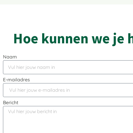
Hoe kunnen we je 
Naam
E-mailadres
Bericht