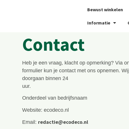
Bewust winkelen
Informatie
Contact
Heb je een vraag, klacht op opmerking? Via o
formulier kun je contact met ons opnemen. Wi
doorgaan binnen 24
uur.
Onderdeel van bedrijfsnaam
Website: ecodeco.nl
redactie@ecodeco.nl
Email: