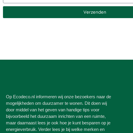
Verzenden
Op Ecodeco.nl informeren wij onze bezoekers naar de
mogelijkheden om duurzamer te wonen. Dit doen wij
door middel van het geven van handige tips voor
bijvoorbeeld het duurzaam inrichten van een ruimte,
maar daarnaast lees je ook hoe je kunt besparen op je
energieverbruik. Verder lees je bij welke merken en