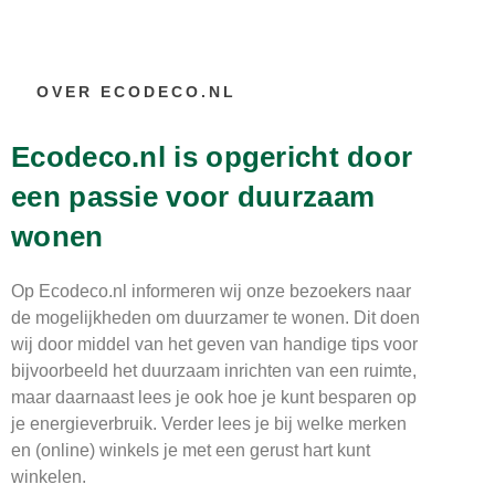
OVER ECODECO.NL
Ecodeco.nl is opgericht door
een passie voor duurzaam
wonen
Op Ecodeco.nl informeren wij onze bezoekers naar
de mogelijkheden om duurzamer te wonen. Dit doen
wij door middel van het geven van handige tips voor
bijvoorbeeld het duurzaam inrichten van een ruimte,
maar daarnaast lees je ook hoe je kunt besparen op
je energieverbruik. Verder lees je bij welke merken
en (online) winkels je met een gerust hart kunt
winkelen.