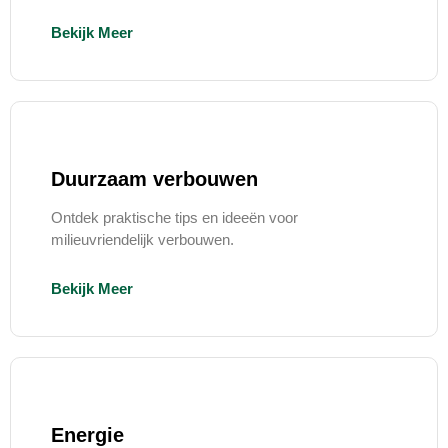
Bekijk Meer
Duurzaam verbouwen
Ontdek praktische tips en ideeën voor
milieuvriendelijk verbouwen.
Bekijk Meer
Energie