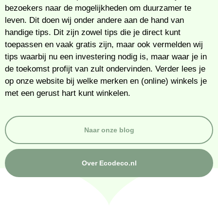
bezoekers naar de mogelijkheden om duurzamer te
leven. Dit doen wij onder andere aan de hand van
handige tips. Dit zijn zowel tips die je direct kunt
toepassen en vaak gratis zijn, maar ook vermelden wij
tips waarbij nu een investering nodig is, maar waar je in
de toekomst profijt van zult ondervinden. Verder lees je
op onze website bij welke merken en (online) winkels je
met een gerust hart kunt winkelen.
Naar onze blog
Over Ecodeco.nl