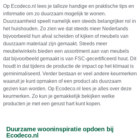
Op Ecodeco.nl lees je talloze handige en praktische tips en
informatie om zo duurzaam mogelijk te wonen.
Duurzaamheid speelt namelijk een steeds belangrijker rol in
het huishouden. Zo zien we dat steeds meer Nederlands
bijvoorbeeld hun afval scheiden of kijken of meubels van
duurzaam materiaal zijn gemaakt. Steeds meer
meubelwinkels bieden een assortiment aan van meubels
dat bijvoorbeeld gemaakt is van FSC-gecertificeerd hout. Dit
houdt in dat tijdens de productie de impact op het klimaat is
geminimaliseerd. Verder bestaan er veel andere keurmerken
waaruit je kunt opmaken of een product als duurzaam
gezien kan worden. Op Ecodeco.nl lees je alles over deze
keurmerken. Zo kun je gemakkelijk bekijken welke
producten je met een gerust hart kunt kopen.
Duurzame wooninspiratie opdoen bij
Ecodeco.nl