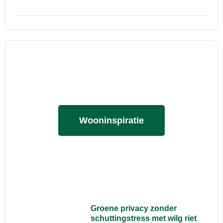
Wooninspiratie
Groene privacy zonder
schuttingstress met wilg riet