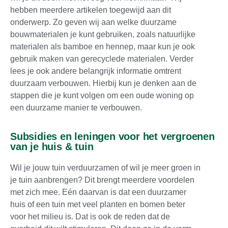
hebben meerdere artikelen toegewijd aan dit
onderwerp. Zo geven wij aan welke duurzame
bouwmaterialen je kunt gebruiken, zoals natuurlijke
materialen als bamboe en hennep, maar kun je ook
gebruik maken van gerecyclede materialen. Verder
lees je ook andere belangrijk informatie omtrent
duurzaam verbouwen. Hierbij kun je denken aan de
stappen die je kunt volgen om een oude woning op
een duurzame manier te verbouwen.
Subsidies en leningen voor het vergroenen
van je huis & tuin
Wil je jouw tuin verduurzamen of wil je meer groen in
je tuin aanbrengen? Dit brengt meerdere voordelen
met zich mee. Eén daarvan is dat een duurzamer
huis of een tuin met veel planten en bomen beter
voor het milieu is. Dat is ook de reden dat de