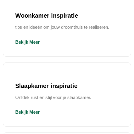
Woonkamer inspiratie
tips en ideeën om jouw droomthuis te realiseren.
Bekijk Meer
Slaapkamer inspiratie
Ontdek rust en stijl voor je slaapkamer.
Bekijk Meer