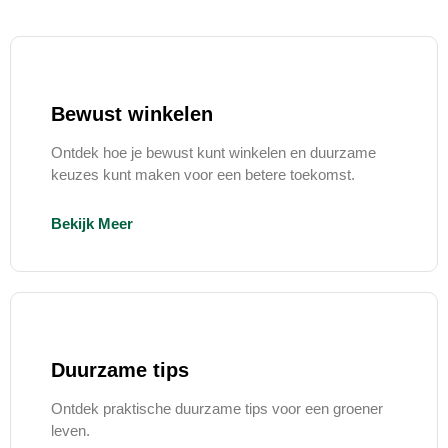
Bewust winkelen
Ontdek hoe je bewust kunt winkelen en duurzame
keuzes kunt maken voor een betere toekomst.
Bekijk Meer
Duurzame tips
Ontdek praktische duurzame tips voor een groener
leven.