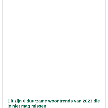
Dit zijn 6 duurzame woontrends van 2023 die
je niet mag missen