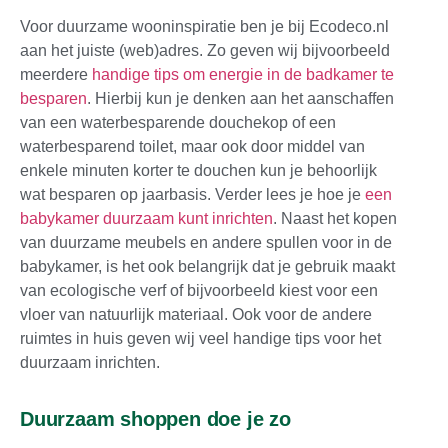
Voor duurzame wooninspiratie ben je bij Ecodeco.nl
aan het juiste (web)adres. Zo geven wij bijvoorbeeld
meerdere
handige tips om energie in de badkamer te
besparen
. Hierbij kun je denken aan het aanschaffen
van een waterbesparende douchekop of een
waterbesparend toilet, maar ook door middel van
enkele minuten korter te douchen kun je behoorlijk
wat besparen op jaarbasis. Verder lees je hoe je
een
babykamer duurzaam kunt inrichten
. Naast het kopen
van duurzame meubels en andere spullen voor in de
babykamer, is het ook belangrijk dat je gebruik maakt
van ecologische verf of bijvoorbeeld kiest voor een
vloer van natuurlijk materiaal. Ook voor de andere
ruimtes in huis geven wij veel handige tips voor het
duurzaam inrichten.
Duurzaam shoppen doe je zo