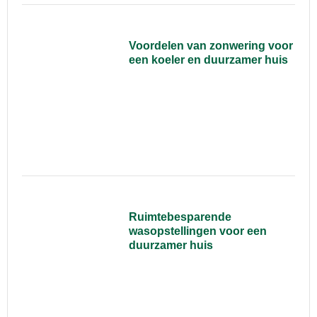
Voordelen van zonwering voor
een koeler en duurzamer huis
Ruimtebesparende
wasopstellingen voor een
duurzamer huis