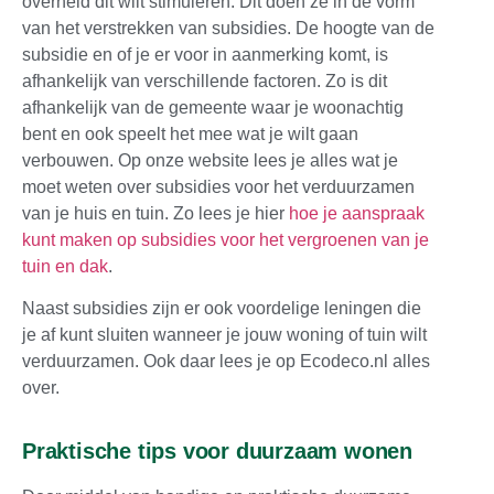
overheid dit wilt stimuleren. Dit doen ze in de vorm
van het verstrekken van subsidies. De hoogte van de
subsidie en of je er voor in aanmerking komt, is
afhankelijk van verschillende factoren. Zo is dit
afhankelijk van de gemeente waar je woonachtig
bent en ook speelt het mee wat je wilt gaan
verbouwen. Op onze website lees je alles wat je
moet weten over subsidies voor het verduurzamen
van je huis en tuin. Zo lees je hier
hoe je aanspraak
kunt maken op subsidies voor het vergroenen van je
tuin en dak
.
Naast subsidies zijn er ook voordelige leningen die
je af kunt sluiten wanneer je jouw woning of tuin wilt
verduurzamen. Ook daar lees je op Ecodeco.nl alles
over.
Praktische tips voor duurzaam wonen