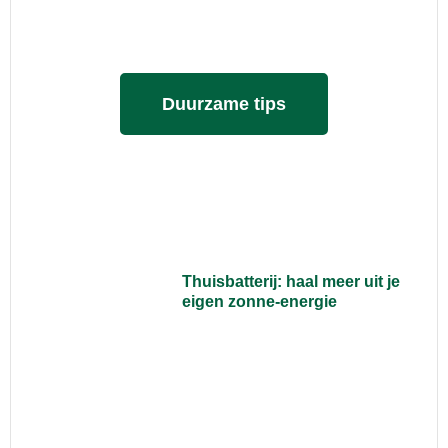
Duurzame tips
Thuisbatterij: haal meer uit je
eigen zonne-energie