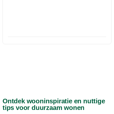
Ontdek wooninspiratie en nuttige
tips voor duurzaam wonen