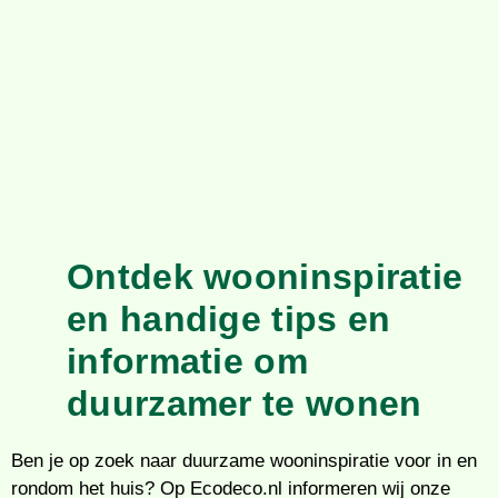
Ontdek wooninspiratie
en handige tips en
informatie om
duurzamer te wonen
Ben je op zoek naar duurzame wooninspiratie voor in en
rondom het huis? Op Ecodeco.nl informeren wij onze