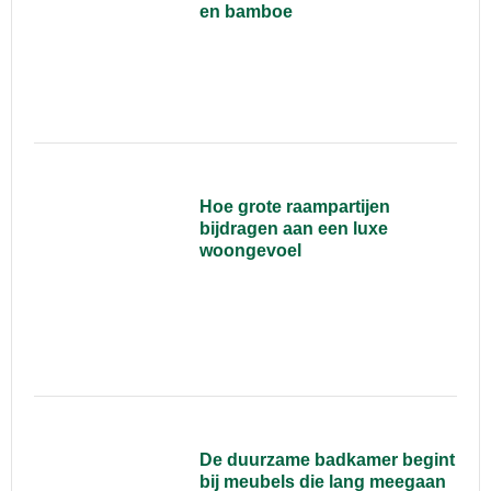
en bamboe
Hoe grote raampartijen
bijdragen aan een luxe
woongevoel
De duurzame badkamer begint
bij meubels die lang meegaan