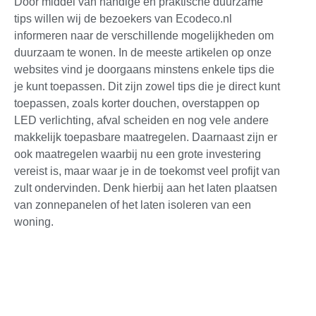
Door middel van handige en praktische duurzame
tips willen wij de bezoekers van Ecodeco.nl
informeren naar de verschillende mogelijkheden om
duurzaam te wonen. In de meeste artikelen op onze
websites vind je doorgaans minstens enkele tips die
je kunt toepassen. Dit zijn zowel tips die je direct kunt
toepassen, zoals korter douchen, overstappen op
LED verlichting, afval scheiden en nog vele andere
makkelijk toepasbare maatregelen. Daarnaast zijn er
ook maatregelen waarbij nu een grote investering
vereist is, maar waar je in de toekomst veel profijt van
zult ondervinden. Denk hierbij aan het laten plaatsen
van zonnepanelen of het laten isoleren van een
woning.