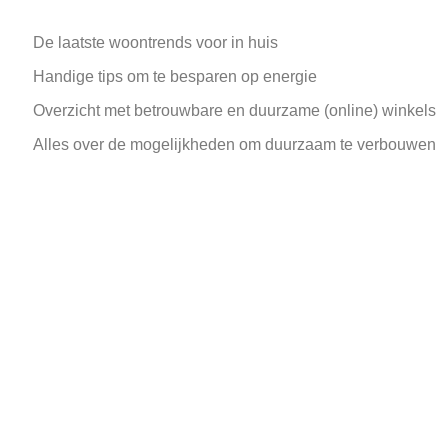
De laatste woontrends voor in huis
Handige tips om te besparen op energie
Overzicht met betrouwbare en duurzame (online) winkels
Alles over de mogelijkheden om duurzaam te verbouwen