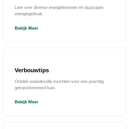
Leer over diverse energiebronnen en duurzaam
energiegebruik.
Bekijk Meer
Verbouwtips
Ontdek waardevolle inzichten voor een prachtig
getransformeerd huis.
Bekijk Meer