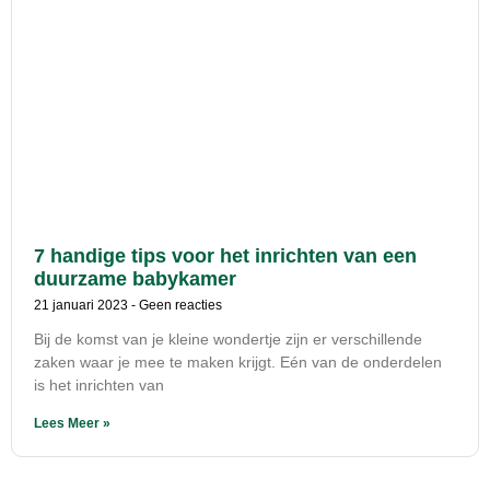
7 handige tips voor het inrichten van een
duurzame babykamer
21 januari 2023
Geen reacties
Bij de komst van je kleine wondertje zijn er verschillende
zaken waar je mee te maken krijgt. Eén van de onderdelen
is het inrichten van
Lees Meer »