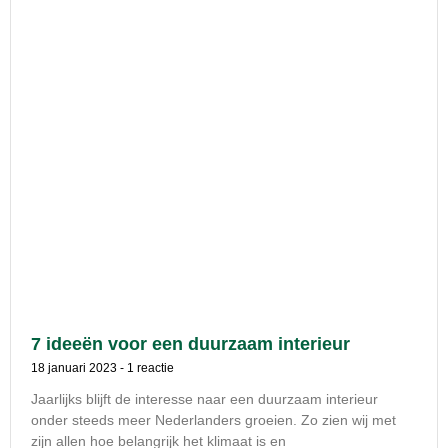
7 ideeën voor een duurzaam interieur
18 januari 2023
1 reactie
Jaarlijks blijft de interesse naar een duurzaam interieur
onder steeds meer Nederlanders groeien. Zo zien wij met
zijn allen hoe belangrijk het klimaat is en