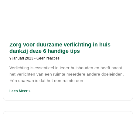
Zorg voor duurzame verlichting in huis
dankzij deze 6 handige tips
9 januari 2023
Geen reacties
Verlichting is essentieel in ieder huishouden en heeft naast
het verlichten van een ruimte meerdere andere doeleinden.
Eén daarvan is dat het een ruimte een
Lees Meer »