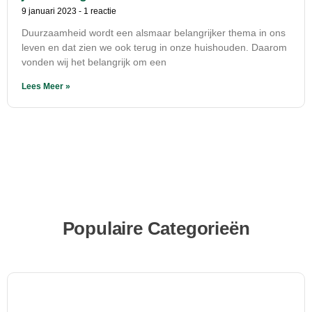
9 januari 2023
1 reactie
Duurzaamheid wordt een alsmaar belangrijker thema in ons
leven en dat zien we ook terug in onze huishouden. Daarom
vonden wij het belangrijk om een
Lees Meer »
Populaire Categorieën