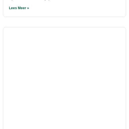
Lees Meer »