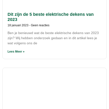
Dit zijn de 5 beste elektrische dekens van
2023
18 januari 2023
Geen reacties
Ben je benieuwd wat de beste elektrische dekens van 2023
zijn? Wij hebben onderzoek gedaan en in dit artikel lees je
wat volgens ons de
Lees Meer »