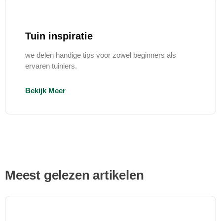
Tuin inspiratie
we delen handige tips voor zowel beginners als
ervaren tuiniers.
Bekijk Meer
Meest gelezen artikelen