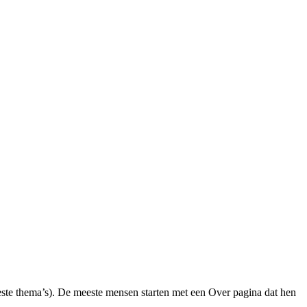
meeste thema’s). De meeste mensen starten met een Over pagina dat hen