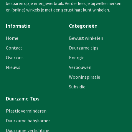
besparen op je energieverbruik. Verder lees je bij welke merken
en (online) winkels je met een gerust hart kunt winkelen.
Informatie
Categorieën
Home
Bewust winkelen
Contact
Duurzame tips
Over ons
Energie
Nieuws
Verbouwen
Wooninspiratie
Subsidie
Duurzame Tips
Plastic verminderen
Duurzame babykamer
Duurzame verlichting