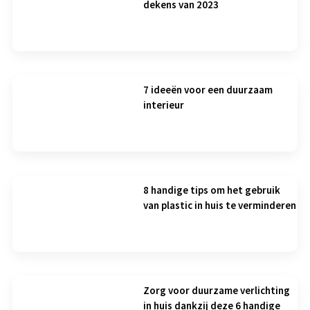
dekens van 2023
7 ideeën voor een duurzaam
interieur
8 handige tips om het gebruik
van plastic in huis te verminderen
Zorg voor duurzame verlichting
in huis dankzij deze 6 handige