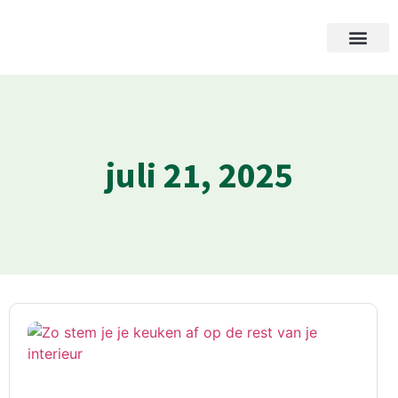
juli 21, 2025