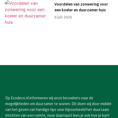
Voordelen van zonwering voor
een koeler en duurzamer huis
6 juli 2026
Op Ecodeco.nl informeren wij onze bezoekers naar de
mogelijkheden om duurzamer te wonen. Dit doen wij door middel
van het geven van handige tips voor bijvoorbeeld het duurzaam
inrichten van een ruimte, maar daarnaast lees je ook hoe je kunt