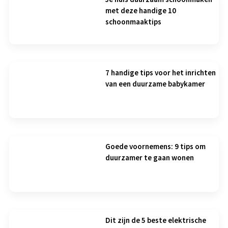
met deze handige 10
schoonmaaktips
7 handige tips voor het inrichten
van een duurzame babykamer
Goede voornemens: 9 tips om
duurzamer te gaan wonen
Dit zijn de 5 beste elektrische