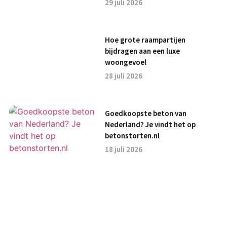
29 juli 2026
Hoe grote raampartijen
bijdragen aan een luxe
woongevoel
28 juli 2026
Goedkoopste beton van
Nederland? Je vindt het op
betonstorten.nl
18 juli 2026