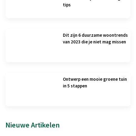
tips
Dit zijn 6 duurzame woontrends
van 2023 die je niet mag missen
Ontwerp een mooie groene tuin
in 5 stappen
Nieuwe Artikelen