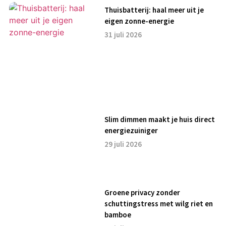
Thuisbatterij: haal meer uit je
eigen zonne-energie
31 juli 2026
Slim dimmen maakt je huis direct
energiezuiniger
29 juli 2026
Groene privacy zonder
schuttingstress met wilg riet en
bamboe