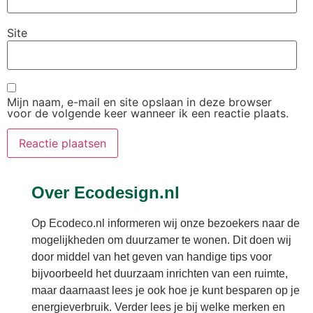
Site
Mijn naam, e-mail en site opslaan in deze browser
voor de volgende keer wanneer ik een reactie plaats.
Over Ecodesign.nl
Op Ecodeco.nl informeren wij onze bezoekers naar de
mogelijkheden om duurzamer te wonen. Dit doen wij
door middel van het geven van handige tips voor
bijvoorbeeld het duurzaam inrichten van een ruimte,
maar daarnaast lees je ook hoe je kunt besparen op je
energieverbruik. Verder lees je bij welke merken en