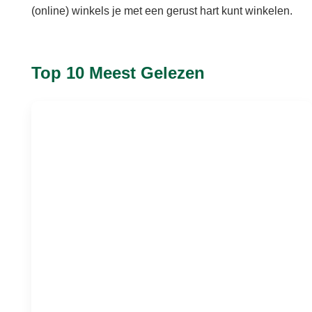
(online) winkels je met een gerust hart kunt winkelen.
Top 10 Meest Gelezen