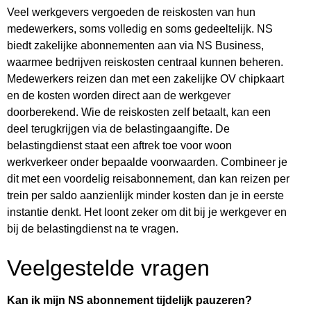
Veel werkgevers vergoeden de reiskosten van hun
medewerkers, soms volledig en soms gedeeltelijk. NS
biedt zakelijke abonnementen aan via NS Business,
waarmee bedrijven reiskosten centraal kunnen beheren.
Medewerkers reizen dan met een zakelijke OV chipkaart
en de kosten worden direct aan de werkgever
doorberekend. Wie de reiskosten zelf betaalt, kan een
deel terugkrijgen via de belastingaangifte. De
belastingdienst staat een aftrek toe voor woon
werkverkeer onder bepaalde voorwaarden. Combineer je
dit met een voordelig reisabonnement, dan kan reizen per
trein per saldo aanzienlijk minder kosten dan je in eerste
instantie denkt. Het loont zeker om dit bij je werkgever en
bij de belastingdienst na te vragen.
Veelgestelde vragen
Kan ik mijn NS abonnement tijdelijk pauzeren?