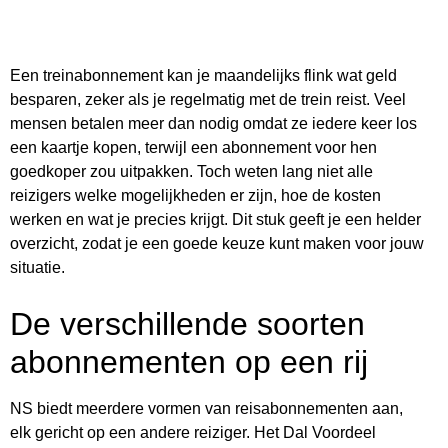
Een treinabonnement kan je maandelijks flink wat geld
besparen, zeker als je regelmatig met de trein reist. Veel
mensen betalen meer dan nodig omdat ze iedere keer los
een kaartje kopen, terwijl een abonnement voor hen
goedkoper zou uitpakken. Toch weten lang niet alle
reizigers welke mogelijkheden er zijn, hoe de kosten
werken en wat je precies krijgt. Dit stuk geeft je een helder
overzicht, zodat je een goede keuze kunt maken voor jouw
situatie.
De verschillende soorten
abonnementen op een rij
NS biedt meerdere vormen van reisabonnementen aan,
elk gericht op een andere reiziger. Het Dal Voordeel