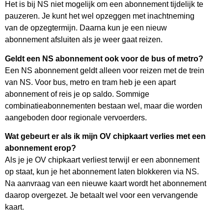
Het is bij NS niet mogelijk om een abonnement tijdelijk te
pauzeren. Je kunt het wel opzeggen met inachtneming
van de opzegtermijn. Daarna kun je een nieuw
abonnement afsluiten als je weer gaat reizen.
Geldt een NS abonnement ook voor de bus of metro?
Een NS abonnement geldt alleen voor reizen met de trein
van NS. Voor bus, metro en tram heb je een apart
abonnement of reis je op saldo. Sommige
combinatieabonnementen bestaan wel, maar die worden
aangeboden door regionale vervoerders.
Wat gebeurt er als ik mijn OV chipkaart verlies met een
abonnement erop?
Als je je OV chipkaart verliest terwijl er een abonnement
op staat, kun je het abonnement laten blokkeren via NS.
Na aanvraag van een nieuwe kaart wordt het abonnement
daarop overgezet. Je betaalt wel voor een vervangende
kaart.