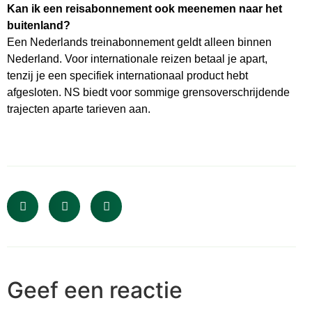
Kan ik een reisabonnement ook meenemen naar het
buitenland?
Een Nederlands treinabonnement geldt alleen binnen
Nederland. Voor internationale reizen betaal je apart,
tenzij je een specifiek internationaal product hebt
afgesloten. NS biedt voor sommige grensoverschrijdende
trajecten aparte tarieven aan.
Geef een reactie