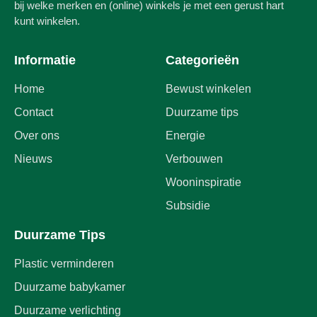
bij welke merken en (online) winkels je met een gerust hart
kunt winkelen.
Informatie
Categorieën
Home
Bewust winkelen
Contact
Duurzame tips
Over ons
Energie
Nieuws
Verbouwen
Wooninspiratie
Subsidie
Duurzame Tips
Plastic verminderen
Duurzame babykamer
Duurzame verlichting