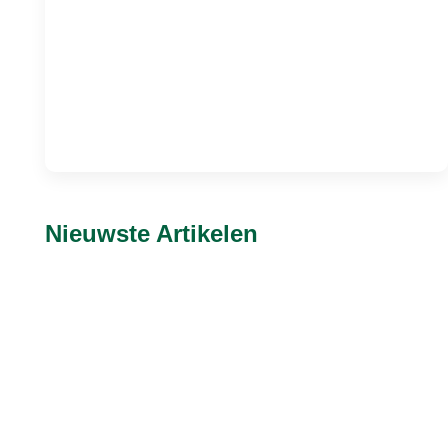
Nieuwste Artikelen