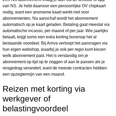
van NS. Je hebt daarvoor een persoonlijke OV chipkaart
nodig, want een anonieme kaart werkt niet voor
abonnementen. Na aanschaf wordt het abonnement
automatisch op je kaart geladen. Betaling gaat meestal via
automatische incasso, per maand of per jaar. Wie jaarlijks
betaalt, krijgt soms een extra korting bovenop het al
bestaande voordeel. Bij Arriva verloopt het aanvragen via
hun eigen webshop, waarbij je ook per regio kunt kiezen
welk abonnement past. Het is verstandig om je
abonnement op tijd op te zeggen of aan te passen als je
reisgedrag verandert, want de meeste contracten hebben
een opzegtermijn van een maand.
Reizen met korting via
werkgever of
belastingvoordeel