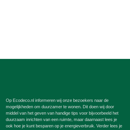
Op Ecodeco.nl informeren wij onze bezoekers naar de
mogelijkheden om duurzamer te wonen. Dit doen wij door
middel van het geven van handige tips voor bijvoorbeeld het
duurzaam inrichten van een ruimte, maar daarnaast lees je
ook hoe je kunt besparen op je energieverbruik. Verder lees je