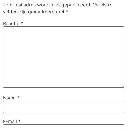
Je e-mailadres wordt niet gepubliceerd.
Vereiste
velden zijn gemarkeerd met
*
Reactie
*
Naam
*
E-mail
*