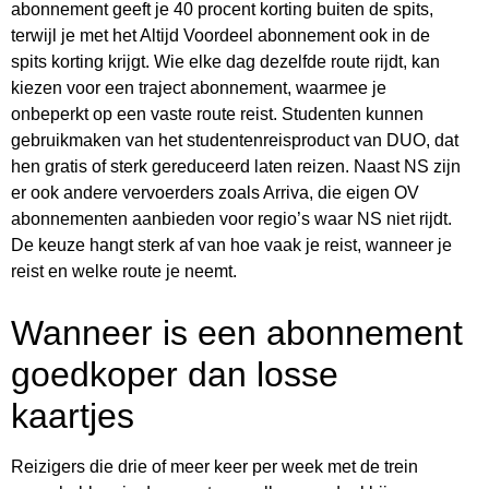
abonnement geeft je 40 procent korting buiten de spits,
terwijl je met het Altijd Voordeel abonnement ook in de
spits korting krijgt. Wie elke dag dezelfde route rijdt, kan
kiezen voor een traject abonnement, waarmee je
onbeperkt op een vaste route reist. Studenten kunnen
gebruikmaken van het studentenreisproduct van DUO, dat
hen gratis of sterk gereduceerd laten reizen. Naast NS zijn
er ook andere vervoerders zoals Arriva, die eigen OV
abonnementen aanbieden voor regio’s waar NS niet rijdt.
De keuze hangt sterk af van hoe vaak je reist, wanneer je
reist en welke route je neemt.
Wanneer is een abonnement
goedkoper dan losse
kaartjes
Reizigers die drie of meer keer per week met de trein