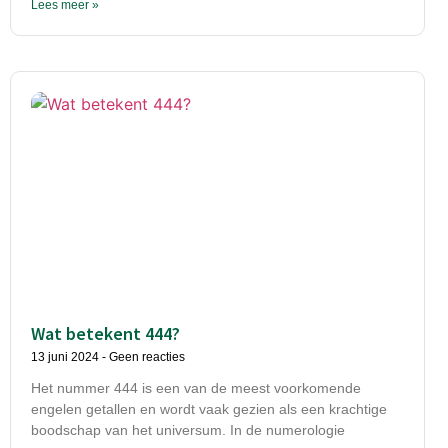
Lees meer »
Wat betekent 444?
13 juni 2024
Geen reacties
Het nummer 444 is een van de meest voorkomende
engelen getallen en wordt vaak gezien als een krachtige
boodschap van het universum. In de numerologie