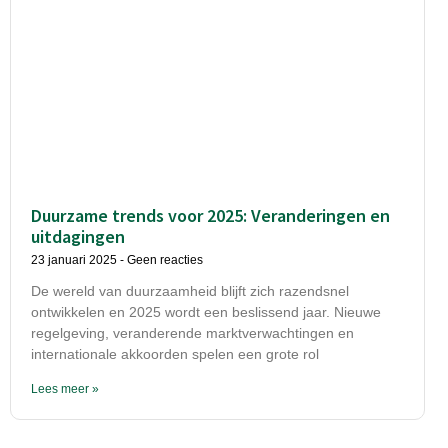
Duurzame trends voor 2025: Veranderingen en
uitdagingen
23 januari 2025
Geen reacties
De wereld van duurzaamheid blijft zich razendsnel
ontwikkelen en 2025 wordt een beslissend jaar. Nieuwe
regelgeving, veranderende marktverwachtingen en
internationale akkoorden spelen een grote rol
Lees meer »