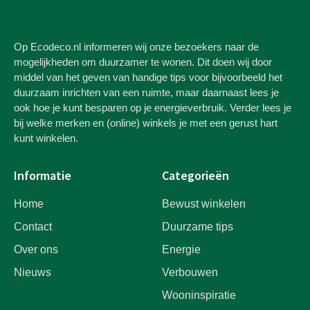
Op Ecodeco.nl informeren wij onze bezoekers naar de
mogelijkheden om duurzamer te wonen. Dit doen wij door
middel van het geven van handige tips voor bijvoorbeeld het
duurzaam inrichten van een ruimte, maar daarnaast lees je
ook hoe je kunt besparen op je energieverbruik. Verder lees je
bij welke merken en (online) winkels je met een gerust hart
kunt winkelen.
Informatie
Categorieën
Home
Bewust winkelen
Contact
Duurzame tips
Over ons
Energie
Nieuws
Verbouwen
Wooninspiratie