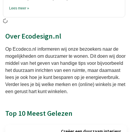
Lees meer »
Over Ecodesign.nl
Op Ecodeco.nl informeren wij onze bezoekers naar de
mogelijkheden om duurzamer te wonen. Dit doen wij door
middel van het geven van handige tips voor bijvoorbeeld
het duurzaam inrichten van een ruimte, maar daarnaast
lees je ook hoe je kunt besparen op je energieverbruik.
Verder lees je bij welke merken en (online) winkels je met
een gerust hart kunt winkelen.
Top 10 Meest Gelezen
Creëer een duurzaam interieur