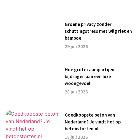
Groene privacy zonder
schuttingstress met wilg riet en
bamboe
29 juli 2026
Hoe grote raampartijen
bijdragen aan een luxe
woongevoel
28 juli 2026
Goedkoopste beton van
Nederland? Je vindt het op
betonstorten.nl
18 juli 2026