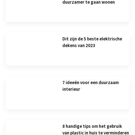
duurzamer te gaan wonen
Dit zijn de 5 beste elektrische
dekens van 2023
7 ideeën voor een duurzaam
interieur
8 handige tips om het gebruik
van plastic in huis te verminderen