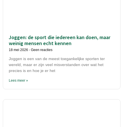
Joggen: de sport die iedereen kan doen, maar
weinig mensen echt kennen
18 mei 2026
Geen reacties
Joggen is een van de meest toegankelijke sporten ter
wereld, maar er zijn veel misverstanden over wat het
precies is en hoe je er het
Lees meer »