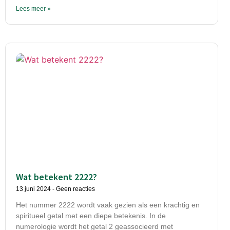
Lees meer »
Wat betekent 2222?
13 juni 2024
Geen reacties
Het nummer 2222 wordt vaak gezien als een krachtig en
spiritueel getal met een diepe betekenis. In de
numerologie wordt het getal 2 geassocieerd met