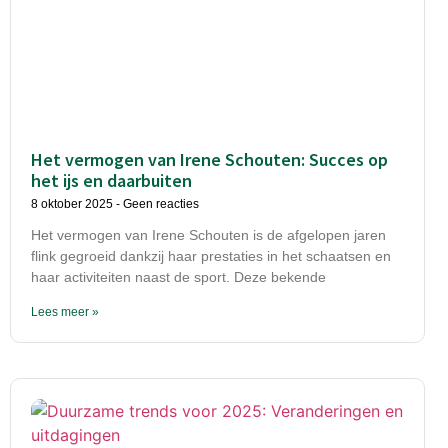
Het vermogen van Irene Schouten: Succes op
het ijs en daarbuiten
8 oktober 2025
Geen reacties
Het vermogen van Irene Schouten is de afgelopen jaren
flink gegroeid dankzij haar prestaties in het schaatsen en
haar activiteiten naast de sport. Deze bekende
Lees meer »