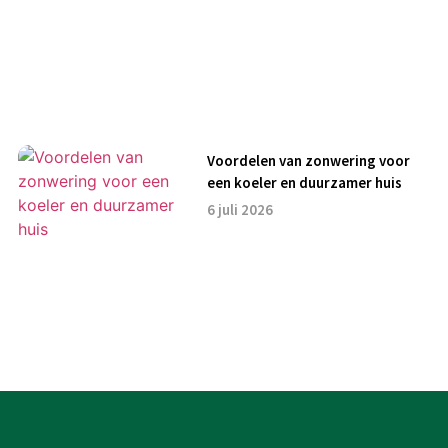
Voordelen van zonwering voor
een koeler en duurzamer huis
6 juli 2026