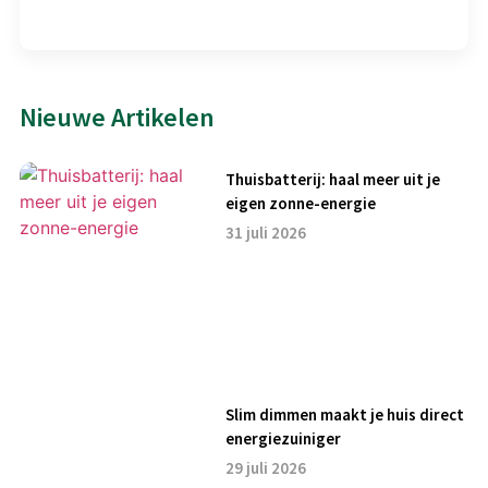
Nieuwe Artikelen
Thuisbatterij: haal meer uit je
eigen zonne-energie
31 juli 2026
Slim dimmen maakt je huis direct
energiezuiniger
29 juli 2026