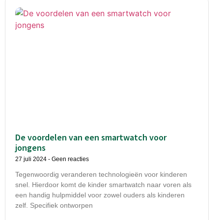
De voordelen van een smartwatch voor
jongens
27 juli 2024
Geen reacties
Tegenwoordig veranderen technologieën voor kinderen
snel. Hierdoor komt de kinder smartwatch naar voren als
een handig hulpmiddel voor zowel ouders als kinderen
zelf. Specifiek ontworpen