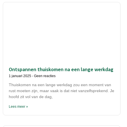
Ontspannen thuiskomen na een lange werkdag
1 januari 2025
Geen reacties
Thuiskomen na een lange werkdag zou een moment van
rust moeten zijn, maar vaak is dat niet vanzelfsprekend. Je
hoofd zit vol van de dag,
Lees meer »