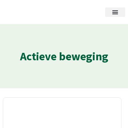
Actieve beweging