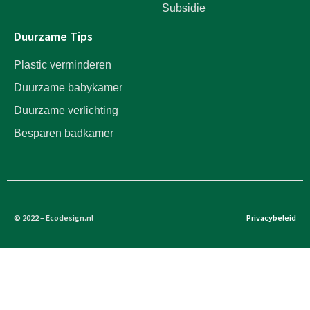
Subsidie
Duurzame Tips
Plastic verminderen
Duurzame babykamer
Duurzame verlichting
Besparen badkamer
© 2022 – Ecodesign.nl
Privacybeleid