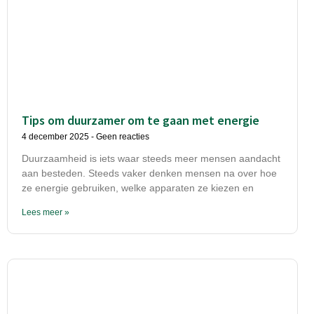
Tips om duurzamer om te gaan met energie
4 december 2025
Geen reacties
Duurzaamheid is iets waar steeds meer mensen aandacht
aan besteden. Steeds vaker denken mensen na over hoe
ze energie gebruiken, welke apparaten ze kiezen en
Lees meer »