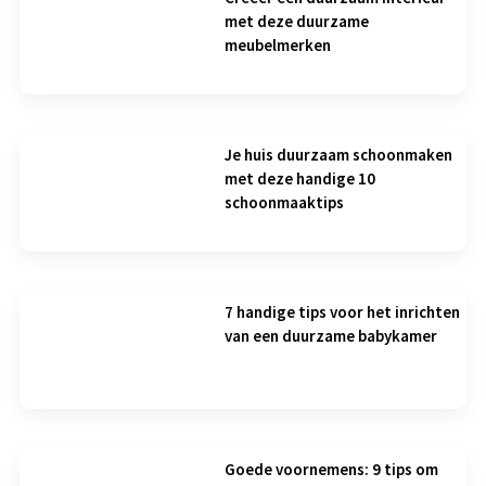
met deze duurzame
meubelmerken
Je huis duurzaam schoonmaken
met deze handige 10
schoonmaaktips
7 handige tips voor het inrichten
van een duurzame babykamer
Goede voornemens: 9 tips om