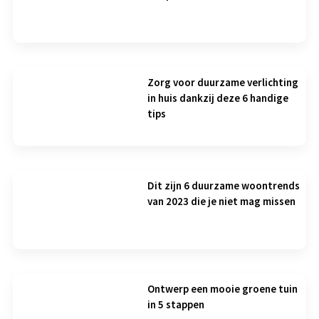
Zorg voor duurzame verlichting
in huis dankzij deze 6 handige
tips
Dit zijn 6 duurzame woontrends
van 2023 die je niet mag missen
Ontwerp een mooie groene tuin
in 5 stappen