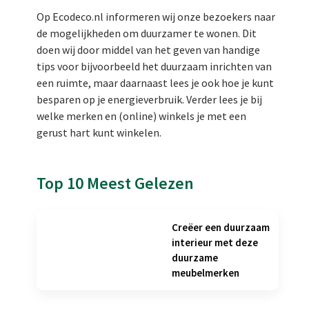
Op Ecodeco.nl informeren wij onze bezoekers naar
de mogelijkheden om duurzamer te wonen. Dit
doen wij door middel van het geven van handige
tips voor bijvoorbeeld het duurzaam inrichten van
een ruimte, maar daarnaast lees je ook hoe je kunt
besparen op je energieverbruik. Verder lees je bij
welke merken en (online) winkels je met een
gerust hart kunt winkelen.
Top 10 Meest Gelezen
Creëer een duurzaam
interieur met deze
duurzame
meubelmerken