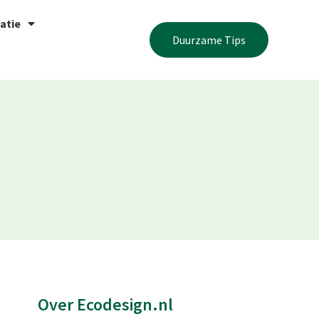
atie
Duurzame Tips
Over Ecodesign.nl