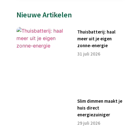
Nieuwe Artikelen
Thuisbatterij: haal
meer uit je eigen
zonne-energie
31 juli 2026
Slim dimmen maakt je
huis direct
energiezuiniger
29 juli 2026