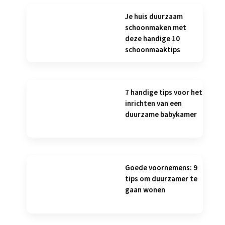
Je huis duurzaam
schoonmaken met
deze handige 10
schoonmaaktips
7 handige tips voor het
inrichten van een
duurzame babykamer
Goede voornemens: 9
tips om duurzamer te
gaan wonen