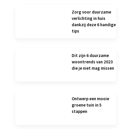
Zorg voor duurzame
verlichting in huis
dankzij deze 6 handige
tips
Dit zijn 6 duurzame
woontrends van 2023
die je niet mag missen
Ontwerp een mooie
groene tuin in 5
stappen