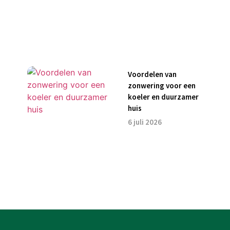
Voordelen van
zonwering voor een
koeler en duurzamer
huis
6 juli 2026