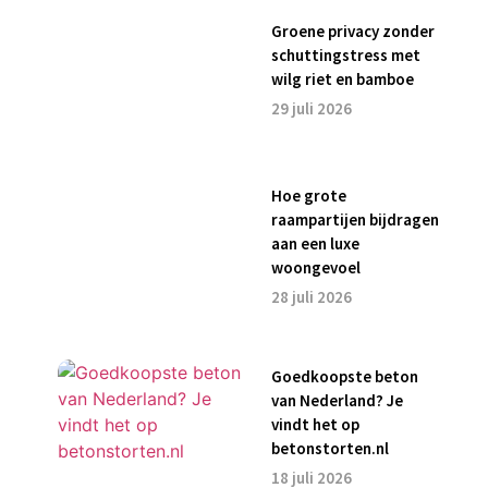
Groene privacy zonder
schuttingstress met
wilg riet en bamboe
29 juli 2026
Hoe grote
raampartijen bijdragen
aan een luxe
woongevoel
28 juli 2026
Goedkoopste beton
van Nederland? Je
vindt het op
betonstorten.nl
18 juli 2026