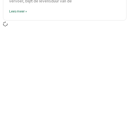
vervoer, blijft de levensduur van de
Lees meer »