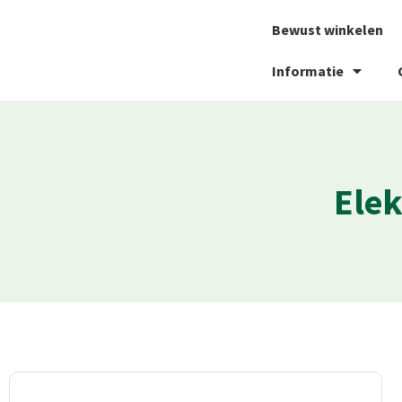
Bewust winkelen
Informatie
Elek