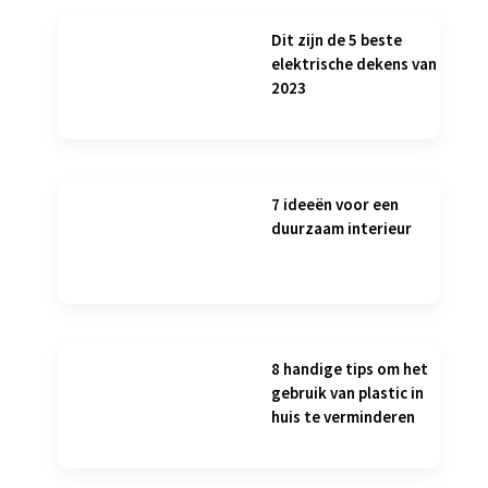
Dit zijn de 5 beste
elektrische dekens van
2023
7 ideeën voor een
duurzaam interieur
8 handige tips om het
gebruik van plastic in
huis te verminderen