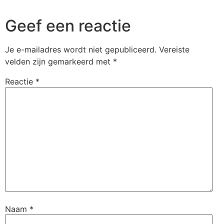
Geef een reactie
Je e-mailadres wordt niet gepubliceerd.
Vereiste
velden zijn gemarkeerd met
*
Reactie
*
Naam
*