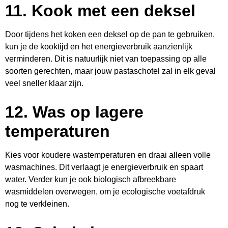
11.
Kook met een deksel
Door tijdens het koken een deksel op de pan te gebruiken,
kun je de kooktijd en het energieverbruik aanzienlijk
verminderen. Dit is natuurlijk niet van toepassing op alle
soorten gerechten, maar jouw pastaschotel zal in elk geval
veel sneller klaar zijn.
12.
Was op lagere
temperaturen
Kies voor koudere wastemperaturen en draai alleen volle
wasmachines. Dit verlaagt je energieverbruik en spaart
water. Verder kun je ook biologisch afbreekbare
wasmiddelen overwegen, om je ecologische voetafdruk
nog te verkleinen.