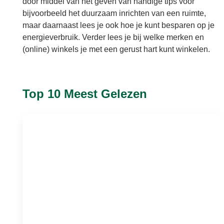
door middel van het geven van handige tips voor
bijvoorbeeld het duurzaam inrichten van een ruimte,
maar daarnaast lees je ook hoe je kunt besparen op je
energieverbruik. Verder lees je bij welke merken en
(online) winkels je met een gerust hart kunt winkelen.
Top 10 Meest Gelezen