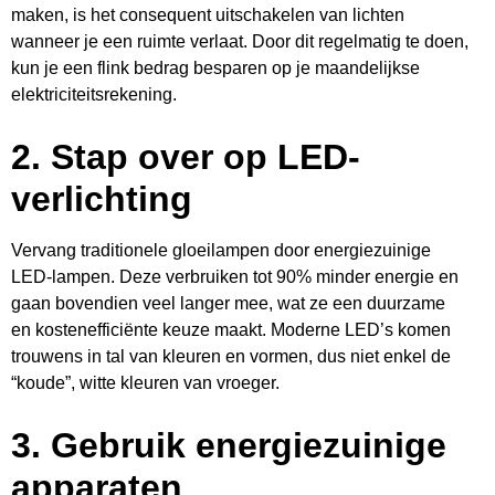
maken, is het consequent uitschakelen van lichten
wanneer je een ruimte verlaat. Door dit regelmatig te doen,
kun je een flink bedrag besparen op je maandelijkse
elektriciteitsrekening.
2.
Stap over op LED-
verlichting
Vervang traditionele gloeilampen door energiezuinige
LED-lampen. Deze verbruiken tot 90% minder energie en
gaan bovendien veel langer mee, wat ze een duurzame
en kostenefficiënte keuze maakt. Moderne LED’s komen
trouwens in tal van kleuren en vormen, dus niet enkel de
“koude”, witte kleuren van vroeger.
3.
Gebruik energiezuinige
apparaten