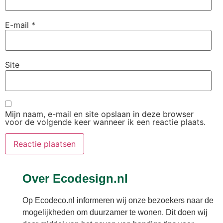
E-mail
*
Site
Mijn naam, e-mail en site opslaan in deze browser
voor de volgende keer wanneer ik een reactie plaats.
Over Ecodesign.nl
Op Ecodeco.nl informeren wij onze bezoekers naar de
mogelijkheden om duurzamer te wonen. Dit doen wij