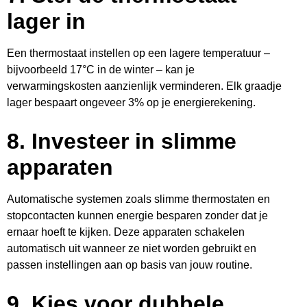
lager in
Een thermostaat instellen op een lagere temperatuur –
bijvoorbeeld 17°C in de winter – kan je
verwarmingskosten aanzienlijk verminderen. Elk graadje
lager bespaart ongeveer 3% op je energierekening.
8.
Investeer in slimme
apparaten
Automatische systemen zoals slimme thermostaten en
stopcontacten kunnen energie besparen zonder dat je
ernaar hoeft te kijken. Deze apparaten schakelen
automatisch uit wanneer ze niet worden gebruikt en
passen instellingen aan op basis van jouw routine.
9.
Kies voor dubbele