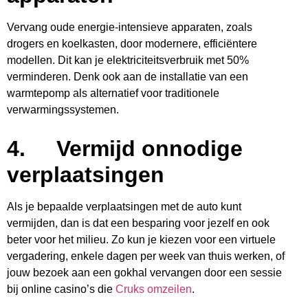
Vervang oude energie-intensieve apparaten, zoals
drogers en koelkasten, door modernere, efficiëntere
modellen. Dit kan je elektriciteitsverbruik met 50%
verminderen. Denk ook aan de installatie van een
warmtepomp als alternatief voor traditionele
verwarmingssystemen.
4.
Vermijd onnodige
verplaatsingen
Als je bepaalde verplaatsingen met de auto kunt
vermijden, dan is dat een besparing voor jezelf en ook
beter voor het milieu. Zo kun je kiezen voor een virtuele
vergadering, enkele dagen per week van thuis werken, of
jouw bezoek aan een gokhal vervangen door een sessie
bij online casino’s die
Cruks omzeilen
.