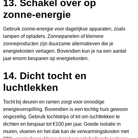
13.
Schakel over op
zonne-energie
Gebruik zonne-energie voor dagelijkse apparaten, zoals
lampen of opladers. Zonnepanelen of kleinere
zonneproducten zijn duurzame alternatieven die je
energiekosten verlagen. Bovendien kun je na een aantal
jaar enorm besparen op energiekosten.
14.
Dicht tocht en
luchtlekken
Tocht bij deuren en ramen zorgt voor onnodige
energieverspilling. Bovendien is een tochtig huis gewoon
ongezellig. Gebruik tochtstrips of kit om luchtlekken te
dichten en bespaar tot €100 per jaar. Goede isolatie in
muren, vloeren en het dak kan de verwarmingskosten met