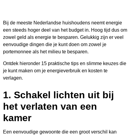
Bij de meeste Nederlandse huishoudens neemt energie
een steeds hoger deel van het budget in. Hoog tijd dus om
zowel geld als energie te besparen. Gelukkig zijn er veel
eenvoudige dingen die je kunt doen om zowel je
portemonnee als het milieu te besparen.
Ontdek hieronder 15 praktische tips en slimme keuzes die
je kunt maken om je energieverbruik en kosten te
verlagen.
1.
Schakel lichten uit bij
het verlaten van een
kamer
Een eenvoudige gewoonte die een groot verschil kan