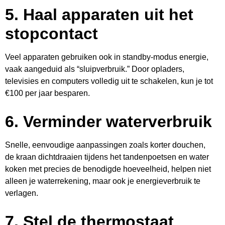
5.
Haal apparaten uit het
stopcontact
Veel apparaten gebruiken ook in standby-modus energie,
vaak aangeduid als “sluipverbruik.” Door opladers,
televisies en computers volledig uit te schakelen, kun je tot
€100 per jaar besparen.
6.
Verminder waterverbruik
Snelle, eenvoudige aanpassingen zoals korter douchen,
de kraan dichtdraaien tijdens het tandenpoetsen en water
koken met precies de benodigde hoeveelheid, helpen niet
alleen je waterrekening, maar ook je energieverbruik te
verlagen.
7.
Stel de thermostaat