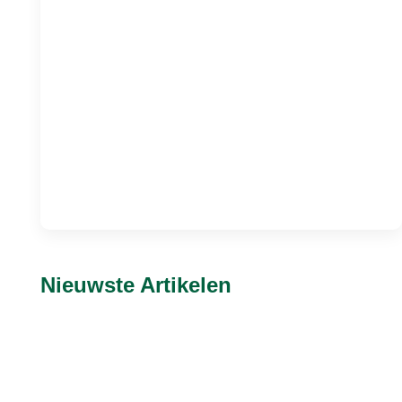
Nieuwste Artikelen