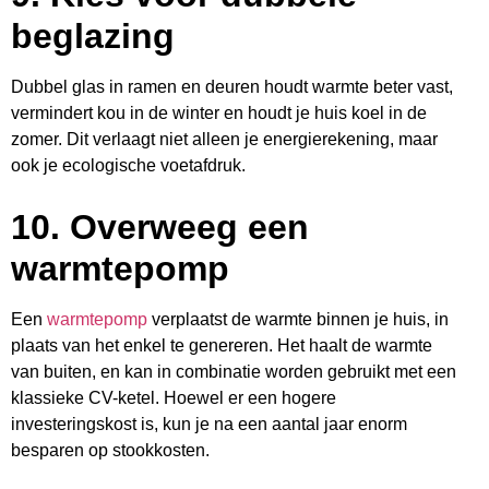
beglazing
Dubbel glas in ramen en deuren houdt warmte beter vast,
vermindert kou in de winter en houdt je huis koel in de
zomer. Dit verlaagt niet alleen je energierekening, maar
ook je ecologische voetafdruk.
10.
Overweeg een
warmtepomp
Een
warmtepomp
verplaatst de warmte binnen je huis, in
plaats van het enkel te genereren. Het haalt de warmte
van buiten, en kan in combinatie worden gebruikt met een
klassieke CV-ketel. Hoewel er een hogere
investeringskost is, kun je na een aantal jaar enorm
besparen op stookkosten.