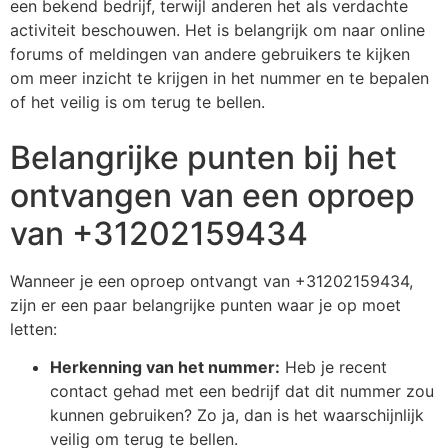
een bekend bedrijf, terwijl anderen het als verdachte
activiteit beschouwen. Het is belangrijk om naar online
forums of meldingen van andere gebruikers te kijken
om meer inzicht te krijgen in het nummer en te bepalen
of het veilig is om terug te bellen.
Belangrijke punten bij het
ontvangen van een oproep
van +31202159434
Wanneer je een oproep ontvangt van +31202159434,
zijn er een paar belangrijke punten waar je op moet
letten:
Herkenning van het nummer:
Heb je recent
contact gehad met een bedrijf dat dit nummer zou
kunnen gebruiken? Zo ja, dan is het waarschijnlijk
veilig om terug te bellen.