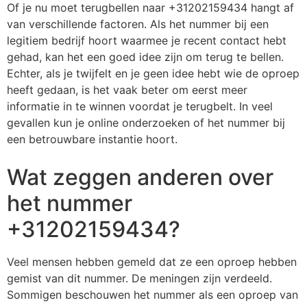
Of je nu moet terugbellen naar +31202159434 hangt af
van verschillende factoren. Als het nummer bij een
legitiem bedrijf hoort waarmee je recent contact hebt
gehad, kan het een goed idee zijn om terug te bellen.
Echter, als je twijfelt en je geen idee hebt wie de oproep
heeft gedaan, is het vaak beter om eerst meer
informatie in te winnen voordat je terugbelt. In veel
gevallen kun je online onderzoeken of het nummer bij
een betrouwbare instantie hoort.
Wat zeggen anderen over
het nummer
+31202159434?
Veel mensen hebben gemeld dat ze een oproep hebben
gemist van dit nummer. De meningen zijn verdeeld.
Sommigen beschouwen het nummer als een oproep van