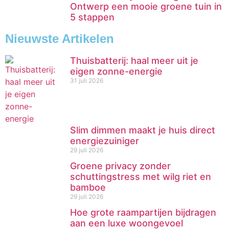
Ontwerp een mooie groene tuin in
5 stappen
Nieuwste Artikelen
Thuisbatterij: haal meer uit je
eigen zonne-energie
31 juli 2026
Slim dimmen maakt je huis direct
energiezuiniger
29 juli 2026
Groene privacy zonder
schuttingstress met wilg riet en
bamboe
29 juli 2026
Hoe grote raampartijen bijdragen
aan een luxe woongevoel