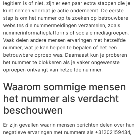
legitiem is of niet, zijn er een paar extra stappen die je
kunt nemen voordat je actie onderneemt. De eerste
stap is om het nummer op te zoeken op betrouwbare
websites die nummermeldingen verzamelen, zoals
nummerinformatieplatforms of sociale mediagroepen.
Vaak delen andere mensen ervaringen met hetzelfde
nummer, wat je kan helpen te bepalen of het een
betrouwbare oproep was. Daarnaast kun je proberen
het nummer te blokkeren als je vaker ongewenste
oproepen ontvangt van hetzelfde nummer.
Waarom sommige mensen
het nummer als verdacht
beschouwen
Er zijn gevallen waarin mensen berichten delen over hun
negatieve ervaringen met nummers als +31202159434,