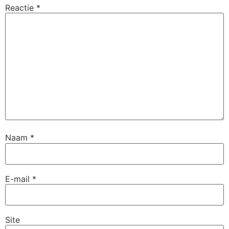
Reactie
*
Naam
*
E-mail
*
Site