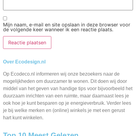
Mijn naam, e-mail en site opslaan in deze browser voor
de volgende keer wanneer ik een reactie plaats.
Over Ecodesign.nl
Op Ecodeco.nl informeren wij onze bezoekers naar de
mogelijkheden om duurzamer te wonen. Dit doen wij door
middel van het geven van handige tips voor bijvoorbeeld het
duurzaam inrichten van een ruimte, maar daarnaast lees je
ook hoe je kunt besparen op je energieverbruik. Verder lees
je bij welke merken en (online) winkels je met een gerust
hart kunt winkelen.
Top 10 Meest Gelezen