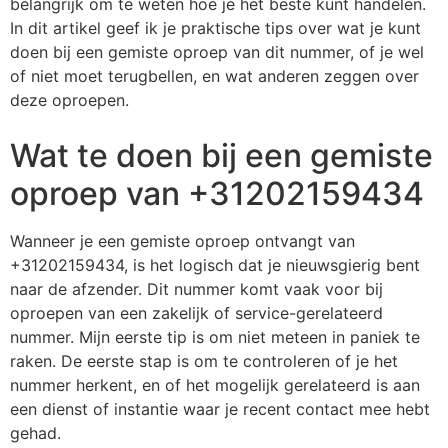
belangrijk om te weten hoe je het beste kunt handelen.
In dit artikel geef ik je praktische tips over wat je kunt
doen bij een gemiste oproep van dit nummer, of je wel
of niet moet terugbellen, en wat anderen zeggen over
deze oproepen.
Wat te doen bij een gemiste
oproep van +31202159434
Wanneer je een gemiste oproep ontvangt van
+31202159434, is het logisch dat je nieuwsgierig bent
naar de afzender. Dit nummer komt vaak voor bij
oproepen van een zakelijk of service-gerelateerd
nummer. Mijn eerste tip is om niet meteen in paniek te
raken. De eerste stap is om te controleren of je het
nummer herkent, en of het mogelijk gerelateerd is aan
een dienst of instantie waar je recent contact mee hebt
gehad.