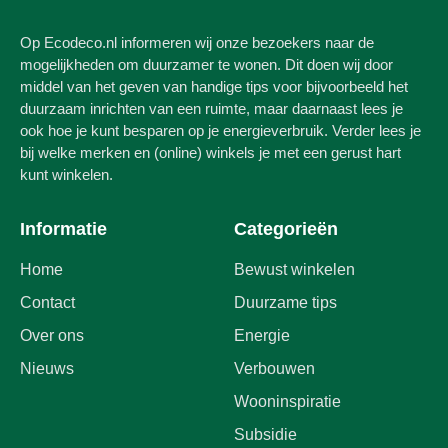
Op Ecodeco.nl informeren wij onze bezoekers naar de
mogelijkheden om duurzamer te wonen. Dit doen wij door
middel van het geven van handige tips voor bijvoorbeeld het
duurzaam inrichten van een ruimte, maar daarnaast lees je
ook hoe je kunt besparen op je energieverbruik. Verder lees je
bij welke merken en (online) winkels je met een gerust hart
kunt winkelen.
Informatie
Categorieën
Home
Bewust winkelen
Contact
Duurzame tips
Over ons
Energie
Nieuws
Verbouwen
Wooninspiratie
Subsidie