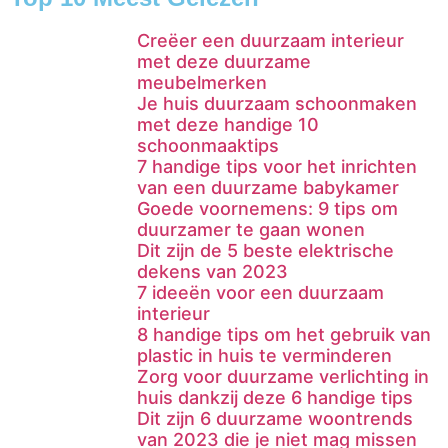
Creëer een duurzaam interieur
met deze duurzame
meubelmerken
Je huis duurzaam schoonmaken
met deze handige 10
schoonmaaktips
7 handige tips voor het inrichten
van een duurzame babykamer
Goede voornemens: 9 tips om
duurzamer te gaan wonen
Dit zijn de 5 beste elektrische
dekens van 2023
7 ideeën voor een duurzaam
interieur
8 handige tips om het gebruik van
plastic in huis te verminderen
Zorg voor duurzame verlichting in
huis dankzij deze 6 handige tips
Dit zijn 6 duurzame woontrends
van 2023 die je niet mag missen