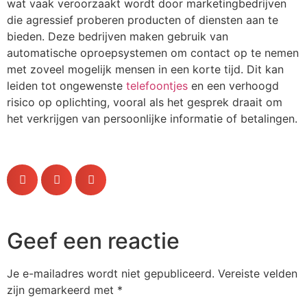
wat vaak veroorzaakt wordt door marketingbedrijven
die agressief proberen producten of diensten aan te
bieden. Deze bedrijven maken gebruik van
automatische oproepsystemen om contact op te nemen
met zoveel mogelijk mensen in een korte tijd. Dit kan
leiden tot ongewenste
telefoontjes
en een verhoogd
risico op oplichting, vooral als het gesprek draait om
het verkrijgen van persoonlijke informatie of betalingen.
Geef een reactie
Je e-mailadres wordt niet gepubliceerd.
Vereiste velden
zijn gemarkeerd met
*