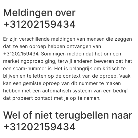
Meldingen over
+31202159434
Er zijn verschillende meldingen van mensen die zeggen
dat ze een oproep hebben ontvangen van
+31202159434. Sommigen melden dat het om een
marketingoproep ging, terwijl anderen beweren dat het
een scam-nummer is. Het is belangrijk om kritisch te
blijven en te letten op de context van de oproep. Vaak
kan een gemiste oproep van dit nummer te maken
hebben met een automatisch systeem van een bedrijf
dat probeert contact met je op te nemen.
Wel of niet terugbellen naar
+31202159434