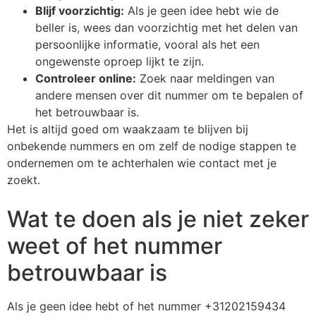
Blijf voorzichtig:
Als je geen idee hebt wie de
beller is, wees dan voorzichtig met het delen van
persoonlijke informatie, vooral als het een
ongewenste oproep lijkt te zijn.
Controleer online:
Zoek naar meldingen van
andere mensen over dit nummer om te bepalen of
het betrouwbaar is.
Het is altijd goed om waakzaam te blijven bij
onbekende nummers en om zelf de nodige stappen te
ondernemen om te achterhalen wie contact met je
zoekt.
Wat te doen als je niet zeker
weet of het nummer
betrouwbaar is
Als je geen idee hebt of het nummer +31202159434