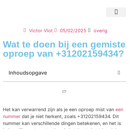
Victor Vlot
05/02/2025
overig
Wat te doen bij een gemiste
oproep van +31202159434?
Inhoudsopgave
Het kan verwarrend zijn als je een oproep mist van
een
nummer
dat je niet herkent, zoals +31202159434. Dit
nummer kan verschillende dingen betekenen, en het is