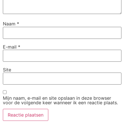
Naam
*
E-mail
*
Site
Mijn naam, e-mail en site opslaan in deze browser
voor de volgende keer wanneer ik een reactie plaats.