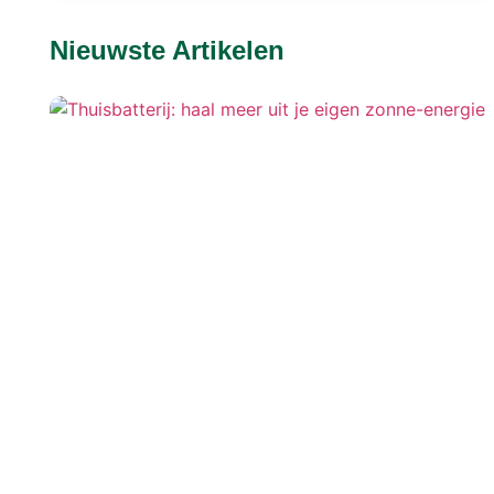
Nieuwste Artikelen