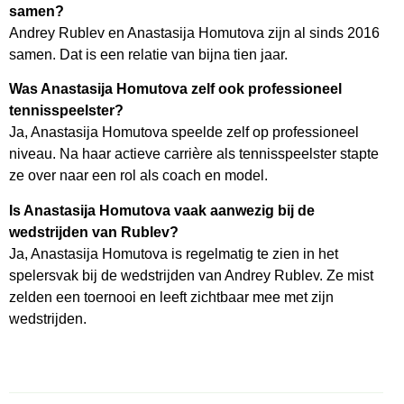
samen?
Andrey Rublev en Anastasija Homutova zijn al sinds 2016
samen. Dat is een relatie van bijna tien jaar.
Was Anastasija Homutova zelf ook professioneel
tennisspeelster?
Ja, Anastasija Homutova speelde zelf op professioneel
niveau. Na haar actieve carrière als tennisspeelster stapte
ze over naar een rol als coach en model.
Is Anastasija Homutova vaak aanwezig bij de
wedstrijden van Rublev?
Ja, Anastasija Homutova is regelmatig te zien in het
spelersvak bij de wedstrijden van Andrey Rublev. Ze mist
zelden een toernooi en leeft zichtbaar mee met zijn
wedstrijden.