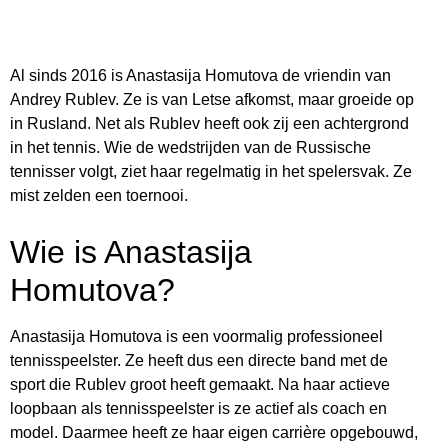
Al sinds 2016 is Anastasija Homutova de vriendin van
Andrey Rublev. Ze is van Letse afkomst, maar groeide op
in Rusland. Net als Rublev heeft ook zij een achtergrond
in het tennis. Wie de wedstrijden van de Russische
tennisser volgt, ziet haar regelmatig in het spelersvak. Ze
mist zelden een toernooi.
Wie is Anastasija
Homutova?
Anastasija Homutova is een voormalig professioneel
tennisspeelster. Ze heeft dus een directe band met de
sport die Rublev groot heeft gemaakt. Na haar actieve
loopbaan als tennisspeelster is ze actief als coach en
model. Daarmee heeft ze haar eigen carrière opgebouwd,