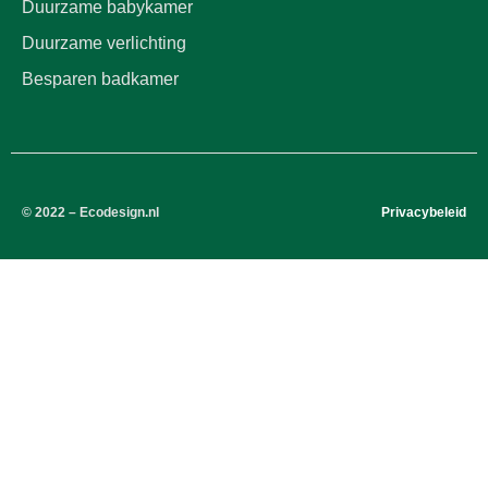
Duurzame babykamer
Duurzame verlichting
Besparen badkamer
© 2022 – Ecodesign.nl
Privacybeleid