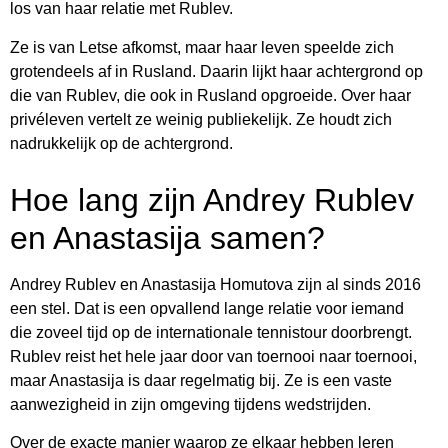
los van haar relatie met Rublev.
Ze is van Letse afkomst, maar haar leven speelde zich
grotendeels af in Rusland. Daarin lijkt haar achtergrond op
die van Rublev, die ook in Rusland opgroeide. Over haar
privéleven vertelt ze weinig publiekelijk. Ze houdt zich
nadrukkelijk op de achtergrond.
Hoe lang zijn Andrey Rublev
en Anastasija samen?
Andrey Rublev en Anastasija Homutova zijn al sinds 2016
een stel. Dat is een opvallend lange relatie voor iemand
die zoveel tijd op de internationale tennistour doorbrengt.
Rublev reist het hele jaar door van toernooi naar toernooi,
maar Anastasija is daar regelmatig bij. Ze is een vaste
aanwezigheid in zijn omgeving tijdens wedstrijden.
Over de exacte manier waarop ze elkaar hebben leren