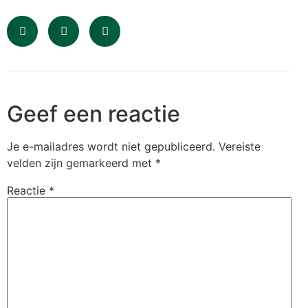
Geef een reactie
Je e-mailadres wordt niet gepubliceerd.
Vereiste
velden zijn gemarkeerd met
*
Reactie
*