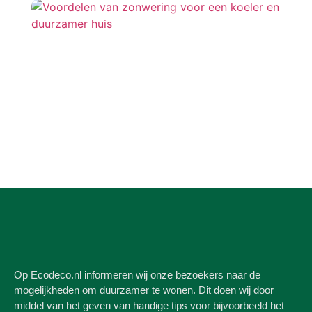
Op Ecodeco.nl informeren wij onze bezoekers naar de
mogelijkheden om duurzamer te wonen. Dit doen wij door
middel van het geven van handige tips voor bijvoorbeeld het