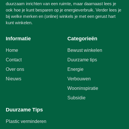
duurzaam inrichten van een ruimte, maar daarnaast lees je
ook hoe je kunt besparen op je energieverbruik. Verder lees je
bij welke merken en (online) winkels je met een gerust hart
kunt winkelen.
Informatie
Categorieën
Home
Bewust winkelen
Contact
Duurzame tips
Over ons
Energie
Nieuws
Verbouwen
Wooninspiratie
Subsidie
Duurzame Tips
Plastic verminderen