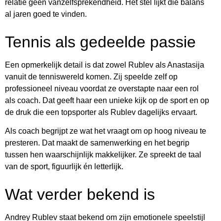
relatie geen vanzelfsprekendheid. Het stel lijkt die balans
al jaren goed te vinden.
Tennis als gedeelde passie
Een opmerkelijk detail is dat zowel Rublev als Anastasija
vanuit de tenniswereld komen. Zij speelde zelf op
professioneel niveau voordat ze overstapte naar een rol
als coach. Dat geeft haar een unieke kijk op de sport en op
de druk die een topsporter als Rublev dagelijks ervaart.
Als coach begrijpt ze wat het vraagt om op hoog niveau te
presteren. Dat maakt de samenwerking en het begrip
tussen hen waarschijnlijk makkelijker. Ze spreekt de taal
van de sport, figuurlijk én letterlijk.
Wat verder bekend is
Andrey Rublev staat bekend om zijn emotionele speelstijl