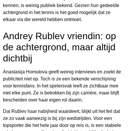
kennen, is weinig publiek bekend. Gezien hun gedeelde
achtergrond in het tennis is het goed mogelijk dat ze
elkaar via die wereld hebben ontmoet.
Andrey Rublev vriendin: op
de achtergrond, maar altijd
dichtbij
Anastasija Homutova geeft weinig interviews en zoekt de
publiciteit niet op. Toch is ze een bekende verschijning
voor tennisfans. In het spelersvak leeft ze zichtbaar mee
met elke punt. Ze is betrokken bij zijn carrière, maar blijft
bescheiden over haar eigen rol daarin.
Dat Rublev haar nabijheid waardeert, blijkt uit het feit dat
ze zo vaak aanwezig is bij zijn wedstrijden. Voor een
topsporter die het hele jaar door op reis is, is een stabiele