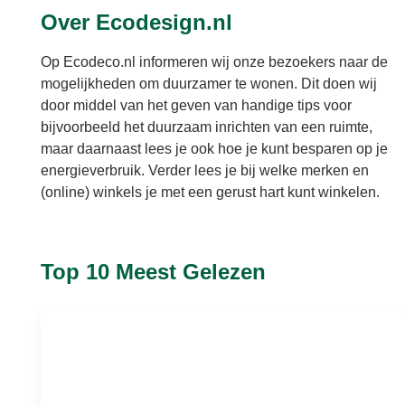
Over Ecodesign.nl
Op Ecodeco.nl informeren wij onze bezoekers naar de
mogelijkheden om duurzamer te wonen. Dit doen wij
door middel van het geven van handige tips voor
bijvoorbeeld het duurzaam inrichten van een ruimte,
maar daarnaast lees je ook hoe je kunt besparen op je
energieverbruik. Verder lees je bij welke merken en
(online) winkels je met een gerust hart kunt winkelen.
Top 10 Meest Gelezen