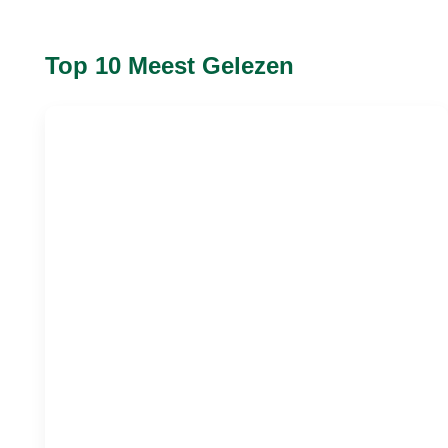
Top 10 Meest Gelezen