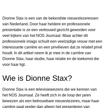
Dionne Stax is een van de bekendste nieuwslezeressen
van Nederland. Door haar heldere en professionele
presentatie is ze een vertrouwd gezicht geworden voor
veel kijkers van het NOS Journaal. Maar achter dit
professionele imago schuilt een veelzijdige vrouw met een
interessante carrière en een privéleven dat ze relatief privé
houdt. In dit artikel neem ik je mee in de carrière van
Dionne Stax, haar studie, haar relatie en de toekomst die
voor haar ligt.
Wie is Dionne Stax?
Dionne Stax is een televisiewezens die we kennen van
het NOS Journaal. Ze heeft zich in de loop der jaren
bewezen als een betrouwbare nieuwslezeres, maar haar
carrière gaat verder dan alleen het presenteren van