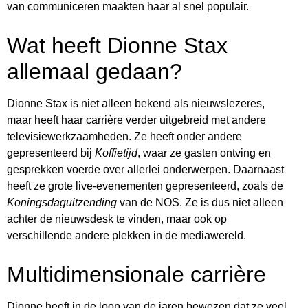
van communiceren maakten haar al snel populair.
Wat heeft Dionne Stax
allemaal gedaan?
Dionne Stax is niet alleen bekend als nieuwslezeres,
maar heeft haar carrière verder uitgebreid met andere
televisiewerkzaamheden. Ze heeft onder andere
gepresenteerd bij
Koffietijd
, waar ze gasten ontving en
gesprekken voerde over allerlei onderwerpen. Daarnaast
heeft ze grote live-evenementen gepresenteerd, zoals de
Koningsdaguitzending
van de NOS. Ze is dus niet alleen
achter de nieuwsdesk te vinden, maar ook op
verschillende andere plekken in de mediawereld.
Multidimensionale carrière
Dionne heeft in de loop van de jaren bewezen dat ze veel