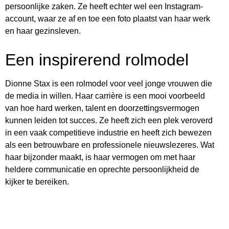
persoonlijke zaken. Ze heeft echter wel een Instagram-
account, waar ze af en toe een foto plaatst van haar werk
en haar gezinsleven.
Een inspirerend rolmodel
Dionne Stax is een rolmodel voor veel jonge vrouwen die
de media in willen. Haar carrière is een mooi voorbeeld
van hoe hard werken, talent en doorzettingsvermogen
kunnen leiden tot succes. Ze heeft zich een plek veroverd
in een vaak competitieve industrie en heeft zich bewezen
als een betrouwbare en professionele nieuwslezeres. Wat
haar bijzonder maakt, is haar vermogen om met haar
heldere communicatie en oprechte persoonlijkheid de
kijker te bereiken.