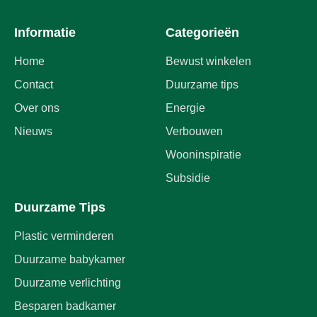
Informatie
Categorieën
Home
Bewust winkelen
Contact
Duurzame tips
Over ons
Energie
Nieuws
Verbouwen
Wooninspiratie
Subsidie
Duurzame Tips
Plastic verminderen
Duurzame babykamer
Duurzame verlichting
Besparen badkamer