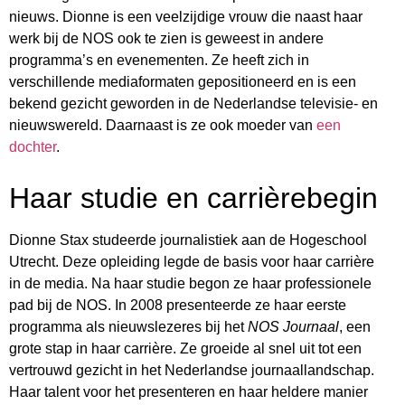
nieuws. Dionne is een veelzijdige vrouw die naast haar
werk bij de NOS ook te zien is geweest in andere
programma’s en evenementen. Ze heeft zich in
verschillende mediaformaten gepositioneerd en is een
bekend gezicht geworden in de Nederlandse televisie- en
nieuwswereld. Daarnaast is ze ook moeder van
een
dochter
.
Haar studie en carrièrebegin
Dionne Stax studeerde journalistiek aan de Hogeschool
Utrecht. Deze opleiding legde de basis voor haar carrière
in de media. Na haar studie begon ze haar professionele
pad bij de NOS. In 2008 presenteerde ze haar eerste
programma als nieuwslezeres bij het
NOS Journaal
, een
grote stap in haar carrière. Ze groeide al snel uit tot een
vertrouwd gezicht in het Nederlandse journaallandschap.
Haar talent voor het presenteren en haar heldere manier