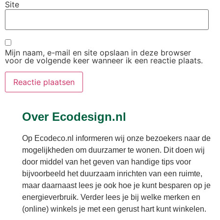
Site
Mijn naam, e-mail en site opslaan in deze browser
voor de volgende keer wanneer ik een reactie plaats.
Over Ecodesign.nl
Op Ecodeco.nl informeren wij onze bezoekers naar de
mogelijkheden om duurzamer te wonen. Dit doen wij
door middel van het geven van handige tips voor
bijvoorbeeld het duurzaam inrichten van een ruimte,
maar daarnaast lees je ook hoe je kunt besparen op je
energieverbruik. Verder lees je bij welke merken en
(online) winkels je met een gerust hart kunt winkelen.