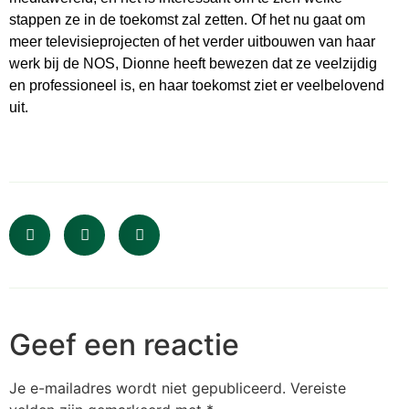
stappen ze in de toekomst zal zetten. Of het nu gaat om
meer televisieprojecten of het verder uitbouwen van haar
werk bij de NOS, Dionne heeft bewezen dat ze veelzijdig
en professioneel is, en haar toekomst ziet er veelbelovend
uit.
Geef een reactie
Je e-mailadres wordt niet gepubliceerd.
Vereiste