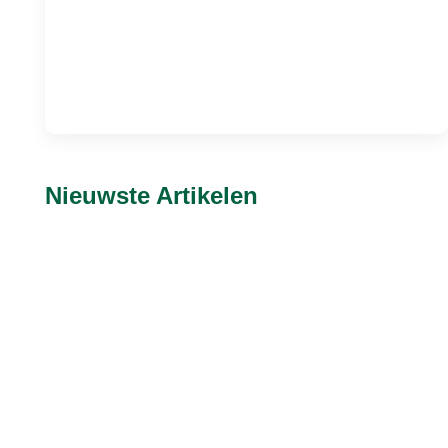
Nieuwste Artikelen