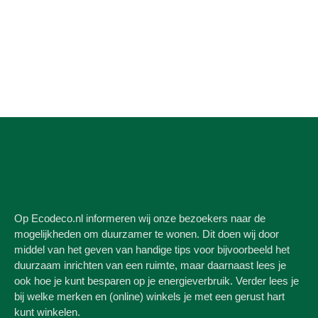
Op Ecodeco.nl informeren wij onze bezoekers naar de
mogelijkheden om duurzamer te wonen. Dit doen wij door
middel van het geven van handige tips voor bijvoorbeeld het
duurzaam inrichten van een ruimte, maar daarnaast lees je
ook hoe je kunt besparen op je energieverbruik. Verder lees je
bij welke merken en (online) winkels je met een gerust hart
kunt winkelen.