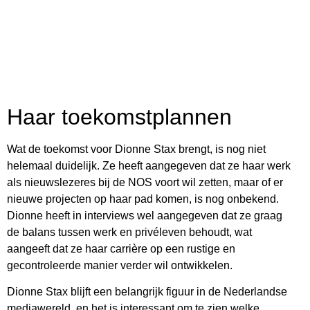
Haar toekomstplannen
Wat de toekomst voor Dionne Stax brengt, is nog niet
helemaal duidelijk. Ze heeft aangegeven dat ze haar werk
als nieuwslezeres bij de NOS voort wil zetten, maar of er
nieuwe projecten op haar pad komen, is nog onbekend.
Dionne heeft in interviews wel aangegeven dat ze graag
de balans tussen werk en privéleven behoudt, wat
aangeeft dat ze haar carrière op een rustige en
gecontroleerde manier verder wil ontwikkelen.
Dionne Stax blijft een belangrijk figuur in de Nederlandse
mediawereld, en het is interessant om te zien welke