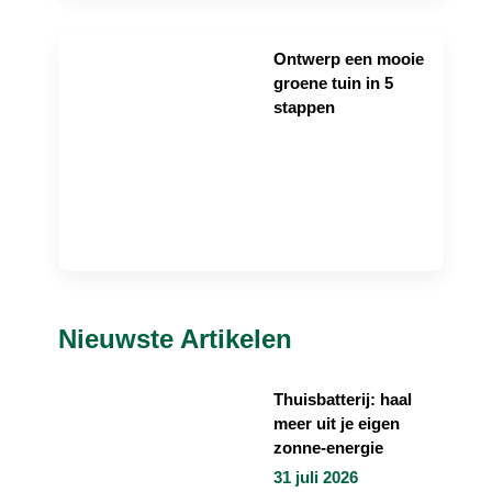
Ontwerp een mooie
groene tuin in 5
stappen
Nieuwste Artikelen
Thuisbatterij: haal
meer uit je eigen
zonne-energie
31 juli 2026