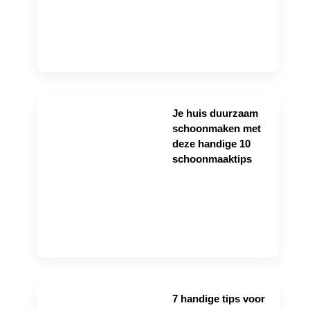
Je huis duurzaam
schoonmaken met
deze handige 10
schoonmaaktips
7 handige tips voor