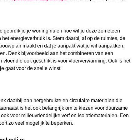
e gebruik je je woning nu en hoe wil je deze zometeen
 het energieverbruik is. Stem daarbij af op de ruimtes, de
rbouwplan maakt en dat je aanpakt wat je wil aanpakken,
sen. Denk bijvoorbeeld aan het combineren van een
vloer die ook geschikt is voor vloerverwarming. Ook is het
je gaat voor de snelle winst.
 daarbij aan hergebruikte en circulaire materialen die
Daarnaast is het ook belangrijk om te kiezen voor duurzame
ok voor milieuvriendelijke verf en isolatiematerialen. Een
port zo veel mogelijk te beperken.