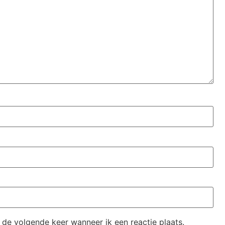
 de volgende keer wanneer ik een reactie plaats.