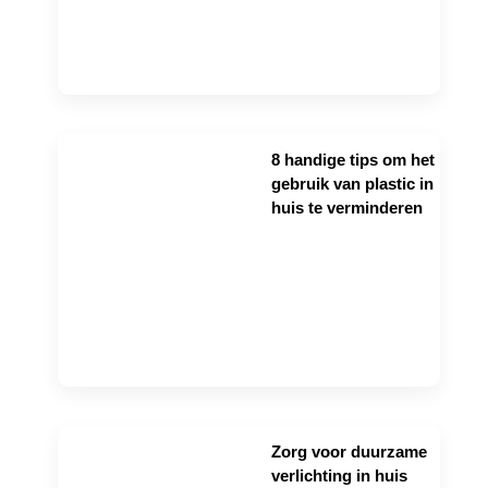
8 handige tips om het
gebruik van plastic in
huis te verminderen
Zorg voor duurzame
verlichting in huis