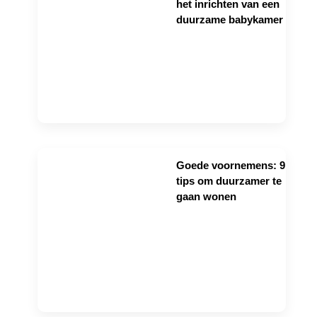
het inrichten van een
duurzame babykamer
Goede voornemens: 9
tips om duurzamer te
gaan wonen