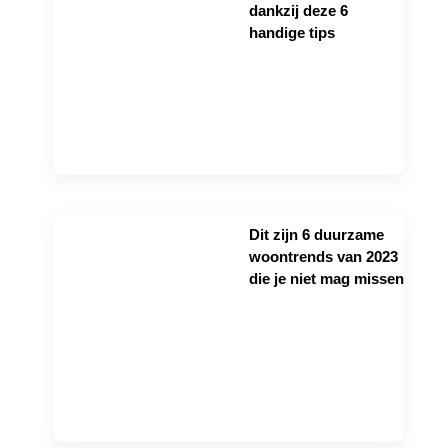
dankzij deze 6
handige tips
Dit zijn 6 duurzame
woontrends van 2023
die je niet mag missen