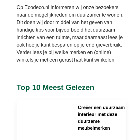
Op Ecodeco.nl informeren wij onze bezoekers
naar de mogelijkheden om duurzamer te wonen.
Dit doen wij door middel van het geven van
handige tips voor bijvoorbeeld het duurzaam
inrichten van een ruimte, maar daarnaast lees je
ook hoe je kunt besparen op je energieverbruik.
Verder lees je bij welke merken en (online)
winkels je met een gerust hart kunt winkelen.
Top 10 Meest Gelezen
Creëer een duurzaam
interieur met deze
duurzame
meubelmerken