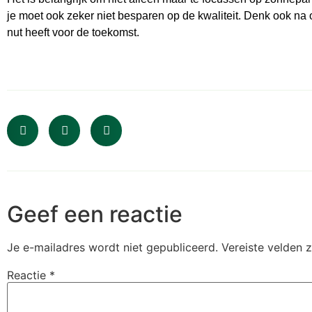
je moet ook zeker niet besparen op de kwaliteit. Denk ook na
nut heeft voor de toekomst.
Geef een reactie
Je e-mailadres wordt niet gepubliceerd.
Vereiste velden 
Reactie
*