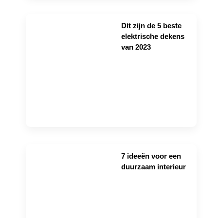
Dit zijn de 5 beste
elektrische dekens
van 2023
7 ideeën voor een
duurzaam interieur