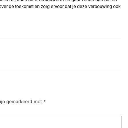
 over de toekomst en zorg ervoor dat je deze verbouwing ook
zijn gemarkeerd met
*