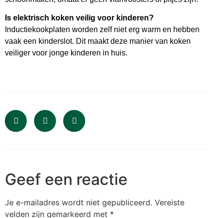
Is elektrisch koken veilig voor kinderen?
Inductiekookplaten worden zelf niet erg warm en hebben
vaak een kinderslot. Dit maakt deze manier van koken
veiliger voor jonge kinderen in huis.
Geef een reactie
Je e-mailadres wordt niet gepubliceerd.
Vereiste
velden zijn gemarkeerd met
*