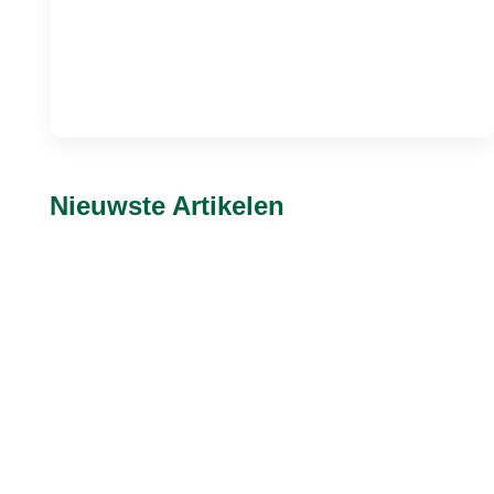
Nieuwste Artikelen