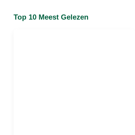
Top 10 Meest Gelezen