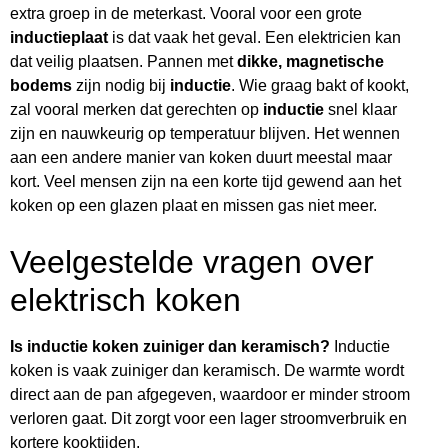
extra groep in de meterkast. Vooral voor een grote
inductieplaat
is dat vaak het geval. Een elektricien kan
dat veilig plaatsen. Pannen met
dikke, magnetische
bodems
zijn nodig bij
inductie
. Wie graag bakt of kookt,
zal vooral merken dat gerechten op
inductie
snel klaar
zijn en nauwkeurig op temperatuur blijven. Het wennen
aan een andere manier van koken duurt meestal maar
kort. Veel mensen zijn na een korte tijd gewend aan het
koken op een glazen plaat en missen gas niet meer.
Veelgestelde vragen over
elektrisch koken
Is inductie koken zuiniger dan keramisch?
Inductie
koken is vaak zuiniger dan keramisch. De warmte wordt
direct aan de pan afgegeven, waardoor er minder stroom
verloren gaat. Dit zorgt voor een lager stroomverbruik en
kortere kooktijden.