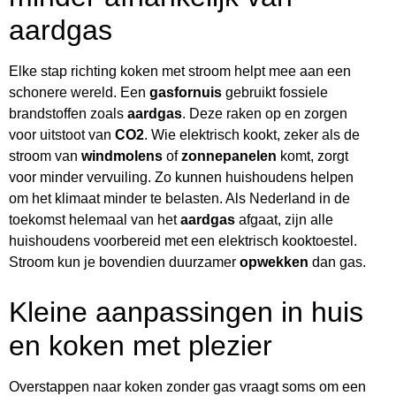
aardgas
Elke stap richting koken met stroom helpt mee aan een
schonere wereld. Een
gasfornuis
gebruikt fossiele
brandstoffen zoals
aardgas
. Deze raken op en zorgen
voor uitstoot van
CO2
. Wie elektrisch kookt, zeker als de
stroom van
windmolens
of
zonnepanelen
komt, zorgt
voor minder vervuiling. Zo kunnen huishoudens helpen
om het klimaat minder te belasten. Als Nederland in de
toekomst helemaal van het
aardgas
afgaat, zijn alle
huishoudens voorbereid met een elektrisch kooktoestel.
Stroom kun je bovendien duurzamer
opwekken
dan gas.
Kleine aanpassingen in huis
en koken met plezier
Overstappen naar koken zonder gas vraagt soms om een