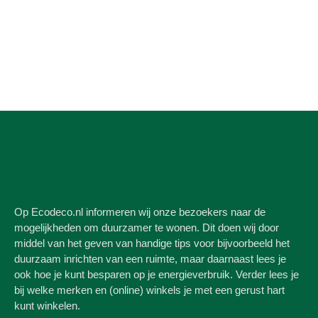
Op Ecodeco.nl informeren wij onze bezoekers naar de
mogelijkheden om duurzamer te wonen. Dit doen wij door
middel van het geven van handige tips voor bijvoorbeeld het
duurzaam inrichten van een ruimte, maar daarnaast lees je
ook hoe je kunt besparen op je energieverbruik. Verder lees je
bij welke merken en (online) winkels je met een gerust hart
kunt winkelen.