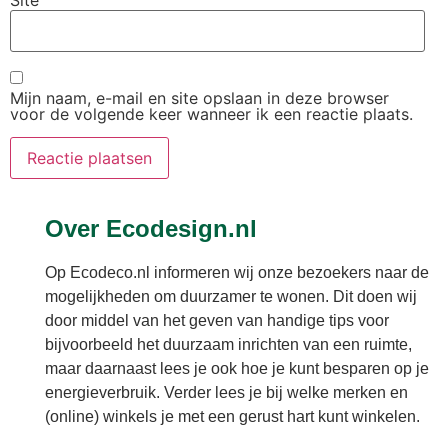
Mijn naam, e-mail en site opslaan in deze browser
voor de volgende keer wanneer ik een reactie plaats.
Over Ecodesign.nl
Op Ecodeco.nl informeren wij onze bezoekers naar de
mogelijkheden om duurzamer te wonen. Dit doen wij
door middel van het geven van handige tips voor
bijvoorbeeld het duurzaam inrichten van een ruimte,
maar daarnaast lees je ook hoe je kunt besparen op je
energieverbruik. Verder lees je bij welke merken en
(online) winkels je met een gerust hart kunt winkelen.