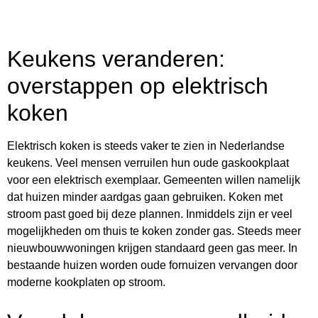
Keukens veranderen:
overstappen op elektrisch
koken
Elektrisch koken is steeds vaker te zien in Nederlandse
keukens. Veel mensen verruilen hun oude gaskookplaat
voor een elektrisch exemplaar. Gemeenten willen namelijk
dat huizen minder aardgas gaan gebruiken. Koken met
stroom past goed bij deze plannen. Inmiddels zijn er veel
mogelijkheden om thuis te koken zonder gas. Steeds meer
nieuwbouwwoningen krijgen standaard geen gas meer. In
bestaande huizen worden oude fornuizen vervangen door
moderne kookplaten op stroom.