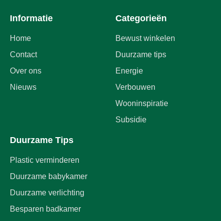
Informatie
Categorieën
Home
Bewust winkelen
Contact
Duurzame tips
Over ons
Energie
Nieuws
Verbouwen
Wooninspiratie
Subsidie
Duurzame Tips
Plastic verminderen
Duurzame babykamer
Duurzame verlichting
Besparen badkamer