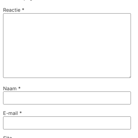
Reactie
*
Naam
*
E-mail
*
Site