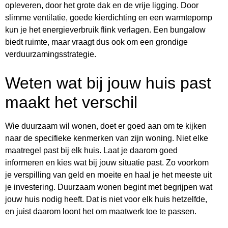
opleveren, door het grote dak en de vrije ligging. Door
slimme ventilatie, goede kierdichting en een warmtepomp
kun je het energieverbruik flink verlagen. Een bungalow
biedt ruimte, maar vraagt dus ook om een grondige
verduurzamingsstrategie.
Weten wat bij jouw huis past
maakt het verschil
Wie duurzaam wil wonen, doet er goed aan om te kijken
naar de specifieke kenmerken van zijn woning. Niet elke
maatregel past bij elk huis. Laat je daarom goed
informeren en kies wat bij jouw situatie past. Zo voorkom
je verspilling van geld en moeite en haal je het meeste uit
je investering. Duurzaam wonen begint met begrijpen wat
jouw huis nodig heeft. Dat is niet voor elk huis hetzelfde,
en juist daarom loont het om maatwerk toe te passen.