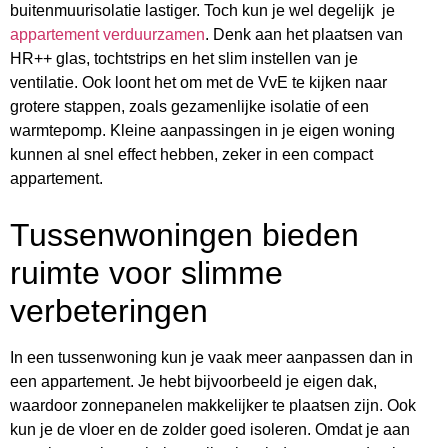
buitenmuurisolatie lastiger. Toch kun je wel degelijk je
appartement verduurzamen
. Denk aan het plaatsen van
HR++ glas, tochtstrips en het slim instellen van je
ventilatie. Ook loont het om met de VvE te kijken naar
grotere stappen, zoals gezamenlijke isolatie of een
warmtepomp. Kleine aanpassingen in je eigen woning
kunnen al snel effect hebben, zeker in een compact
appartement.
Tussenwoningen bieden
ruimte voor slimme
verbeteringen
In een tussenwoning kun je vaak meer aanpassen dan in
een appartement. Je hebt bijvoorbeeld je eigen dak,
waardoor zonnepanelen makkelijker te plaatsen zijn. Ook
kun je de vloer en de zolder goed isoleren. Omdat je aan