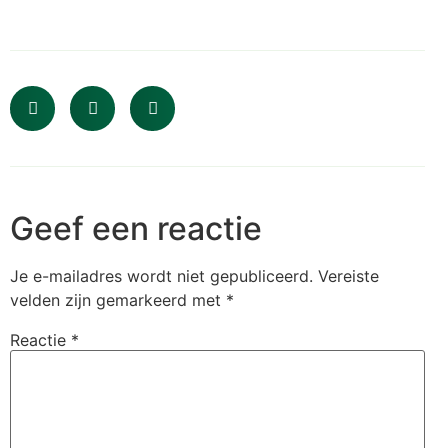
Geef een reactie
Je e-mailadres wordt niet gepubliceerd.
Vereiste
velden zijn gemarkeerd met
*
Reactie
*