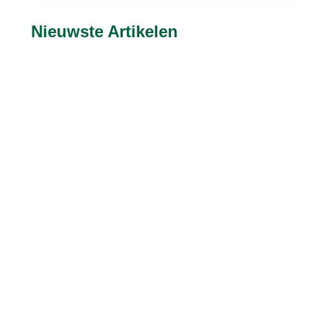
Nieuwste Artikelen