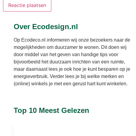
Over Ecodesign.nl
Op Ecodeco.nl informeren wij onze bezoekers naar de
mogelijkheden om duurzamer te wonen. Dit doen wij
door middel van het geven van handige tips voor
bijvoorbeeld het duurzaam inrichten van een ruimte,
maar daarnaast lees je ook hoe je kunt besparen op je
energieverbruik. Verder lees je bij welke merken en
(online) winkels je met een gerust hart kunt winkelen.
Top 10 Meest Gelezen