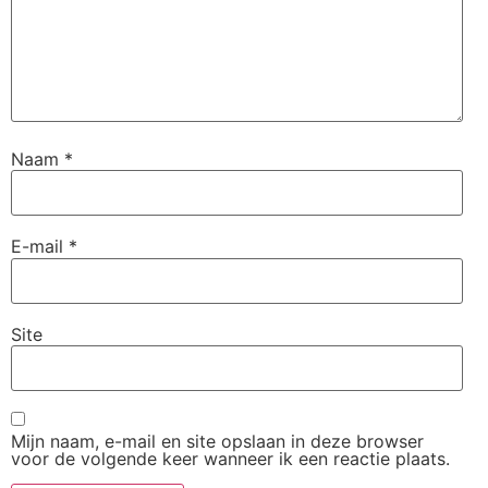
Naam
*
E-mail
*
Site
Mijn naam, e-mail en site opslaan in deze browser
voor de volgende keer wanneer ik een reactie plaats.