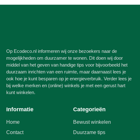
Op Ecodeco.nl informeren wij onze bezoekers naar de
mogelijkheden om duurzamer te wonen. Dit doen wij door
middel van het geven van handige tips voor bijvoorbeeld het
duurzaam inrichten van een ruimte, maar daarnaast lees je
ook hoe je kunt besparen op je energieverbruik. Verder lees je
bij welke merken en (online) winkels je met een gerust hart
kunt winkelen.
Informatie
Categorieën
Home
Bewust winkelen
Contact
Duurzame tips