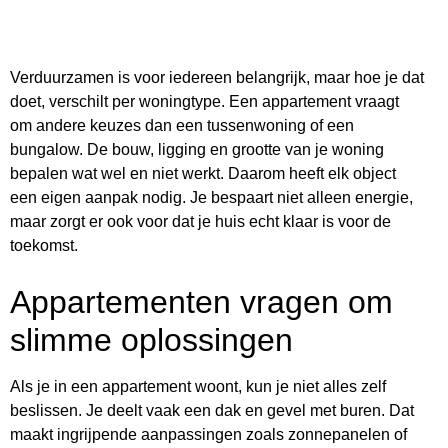
Verduurzamen is voor iedereen belangrijk, maar hoe je dat
doet, verschilt per woningtype. Een appartement vraagt
om andere keuzes dan een tussenwoning of een
bungalow. De bouw, ligging en grootte van je woning
bepalen wat wel en niet werkt. Daarom heeft elk object
een eigen aanpak nodig. Je bespaart niet alleen energie,
maar zorgt er ook voor dat je huis echt klaar is voor de
toekomst.
Appartementen vragen om
slimme oplossingen
Als je in een appartement woont, kun je niet alles zelf
beslissen. Je deelt vaak een dak en gevel met buren. Dat
maakt ingrijpende aanpassingen zoals zonnepanelen of