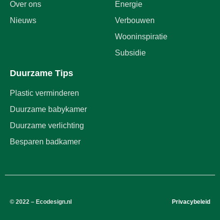
Over ons
Energie
Nieuws
Verbouwen
Wooninspiratie
Subsidie
Duurzame Tips
Plastic verminderen
Duurzame babykamer
Duurzame verlichting
Besparen badkamer
© 2022 – Ecodesign.nl
Privacybeleid