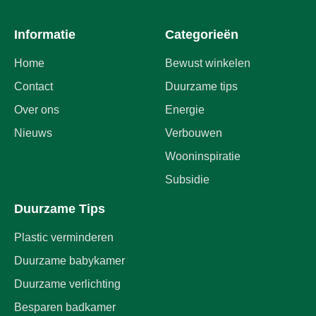
Informatie
Categorieën
Home
Bewust winkelen
Contact
Duurzame tips
Over ons
Energie
Nieuws
Verbouwen
Wooninspiratie
Subsidie
Duurzame Tips
Plastic verminderen
Duurzame babykamer
Duurzame verlichting
Besparen badkamer