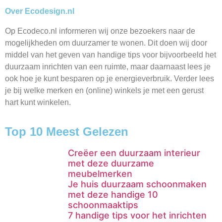
Over Ecodesign.nl
Op Ecodeco.nl informeren wij onze bezoekers naar de
mogelijkheden om duurzamer te wonen. Dit doen wij door
middel van het geven van handige tips voor bijvoorbeeld het
duurzaam inrichten van een ruimte, maar daarnaast lees je
ook hoe je kunt besparen op je energieverbruik. Verder lees
je bij welke merken en (online) winkels je met een gerust
hart kunt winkelen.
Top 10 Meest Gelezen
Creëer een duurzaam interieur
met deze duurzame
meubelmerken
Je huis duurzaam schoonmaken
met deze handige 10
schoonmaaktips
7 handige tips voor het inrichten