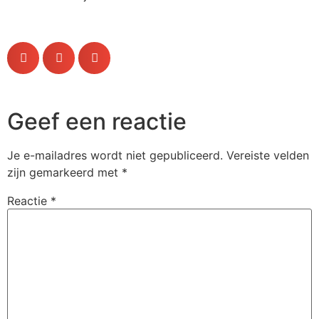
Geef een reactie
Je e-mailadres wordt niet gepubliceerd.
Vereiste velden
zijn gemarkeerd met
*
Reactie
*