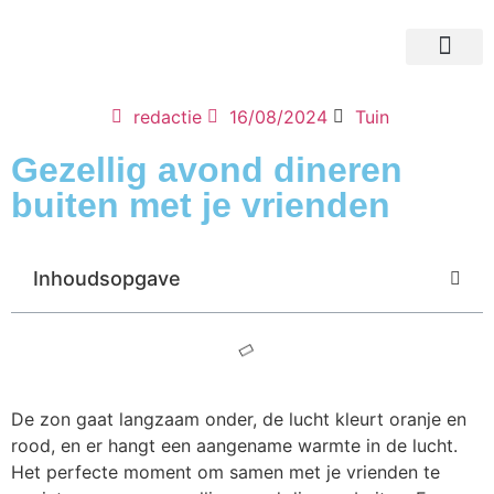
redactie
16/08/2024
Tuin
Gezellig avond dineren
buiten met je vrienden
Inhoudsopgave
De zon gaat langzaam onder, de lucht kleurt oranje en
rood, en er hangt een aangename warmte in de lucht.
Het perfecte moment om samen met je vrienden te