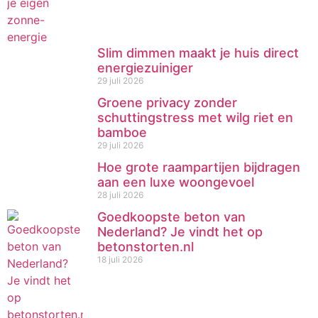
Slim dimmen maakt je huis direct
energiezuiniger
29 juli 2026
Groene privacy zonder
schuttingstress met wilg riet en
bamboe
29 juli 2026
Hoe grote raampartijen bijdragen
aan een luxe woongevoel
28 juli 2026
Goedkoopste beton van
Nederland? Je vindt het op
betonstorten.nl
18 juli 2026