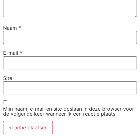
Naam
*
E-mail
*
Site
Mijn naam, e-mail en site opslaan in deze browser voor
de volgende keer wanneer ik een reactie plaats.