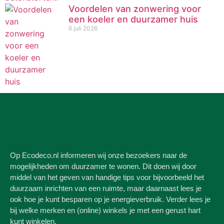
Voordelen van zonwering voor
een koeler en duurzamer huis
6 juli 2026
Op Ecodeco.nl informeren wij onze bezoekers naar de
mogelijkheden om duurzamer te wonen. Dit doen wij door
middel van het geven van handige tips voor bijvoorbeeld het
duurzaam inrichten van een ruimte, maar daarnaast lees je
ook hoe je kunt besparen op je energieverbruik. Verder lees je
bij welke merken en (online) winkels je met een gerust hart
kunt winkelen.