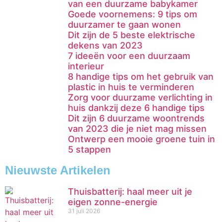
van een duurzame babykamer
Goede voornemens: 9 tips om
duurzamer te gaan wonen
Dit zijn de 5 beste elektrische
dekens van 2023
7 ideeën voor een duurzaam
interieur
8 handige tips om het gebruik van
plastic in huis te verminderen
Zorg voor duurzame verlichting in
huis dankzij deze 6 handige tips
Dit zijn 6 duurzame woontrends
van 2023 die je niet mag missen
Ontwerp een mooie groene tuin in
5 stappen
Nieuwste Artikelen
Thuisbatterij: haal meer uit je
eigen zonne-energie
31 juli 2026