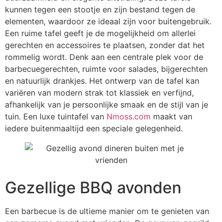
kunnen tegen een stootje en zijn bestand tegen de
elementen, waardoor ze ideaal zijn voor buitengebruik.
Een ruime tafel geeft je de mogelijkheid om allerlei
gerechten en accessoires te plaatsen, zonder dat het
rommelig wordt. Denk aan een centrale plek voor de
barbecuegerechten, ruimte voor salades, bijgerechten
en natuurlijk drankjes. Het ontwerp van de tafel kan
variëren van modern strak tot klassiek en verfijnd,
afhankelijk van je persoonlijke smaak en de stijl van je
tuin. Een luxe tuintafel van
Nmoss.com
maakt van
iedere buitenmaaltijd een speciale gelegenheid.
Gezellige BBQ avonden
Een barbecue is de ultieme manier om te genieten van