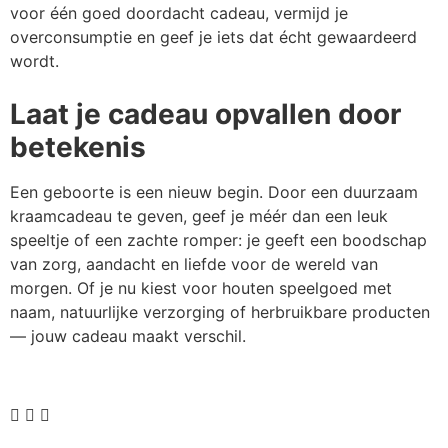
voor één goed doordacht cadeau, vermijd je
overconsumptie en geef je iets dat écht gewaardeerd
wordt.
Laat je cadeau opvallen door
betekenis
Een geboorte is een nieuw begin. Door een duurzaam
kraamcadeau te geven, geef je méér dan een leuk
speeltje of een zachte romper: je geeft een boodschap
van zorg, aandacht en liefde voor de wereld van
morgen. Of je nu kiest voor houten speelgoed met
naam, natuurlijke verzorging of herbruikbare producten
— jouw cadeau maakt verschil.