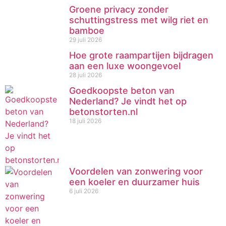
Groene privacy zonder
schuttingstress met wilg riet en
bamboe
29 juli 2026
Hoe grote raampartijen bijdragen
aan een luxe woongevoel
28 juli 2026
Goedkoopste beton van
Nederland? Je vindt het op
betonstorten.nl
18 juli 2026
Voordelen van zonwering voor
een koeler en duurzamer huis
6 juli 2026