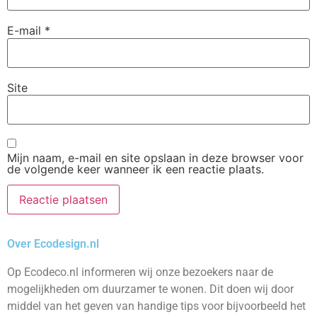
E-mail
*
Site
Mijn naam, e-mail en site opslaan in deze browser voor
de volgende keer wanneer ik een reactie plaats.
Over Ecodesign.nl
Op Ecodeco.nl informeren wij onze bezoekers naar de
mogelijkheden om duurzamer te wonen. Dit doen wij door
middel van het geven van handige tips voor bijvoorbeeld het