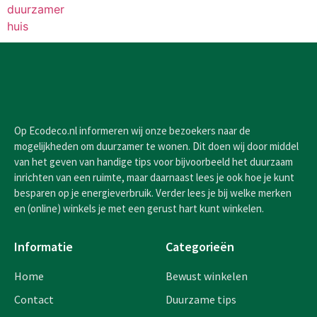
Op Ecodeco.nl informeren wij onze bezoekers naar de
mogelijkheden om duurzamer te wonen. Dit doen wij door middel
van het geven van handige tips voor bijvoorbeeld het duurzaam
inrichten van een ruimte, maar daarnaast lees je ook hoe je kunt
besparen op je energieverbruik. Verder lees je bij welke merken
en (online) winkels je met een gerust hart kunt winkelen.
Informatie
Categorieën
Home
Bewust winkelen
Contact
Duurzame tips