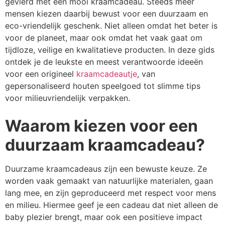
gevierd met een mooi kraamcadeau. Steeds meer
mensen kiezen daarbij bewust voor een duurzaam en
eco-vriendelijk geschenk. Niet alleen omdat het beter is
voor de planeet, maar ook omdat het vaak gaat om
tijdloze, veilige en kwalitatieve producten. In deze gids
ontdek je de leukste en meest verantwoorde ideeën
voor een origineel
kraamcadeautje
, van
gepersonaliseerd houten speelgoed tot slimme tips
voor milieuvriendelijk verpakken.
Waarom kiezen voor een
duurzaam kraamcadeau?
Duurzame kraamcadeaus zijn een bewuste keuze. Ze
worden vaak gemaakt van natuurlijke materialen, gaan
lang mee, en zijn geproduceerd met respect voor mens
en milieu. Hiermee geef je een cadeau dat niet alleen de
baby plezier brengt, maar ook een positieve impact