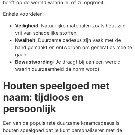
heeft op de wereld waarin hij of zij opgroeit.
Enkele voordelen:
Veiligheid
: Natuurlijke materialen zoals hout zijn
vrij van schadelijke stoffen.
Kwaliteit
: Duurzame cadeaus zijn vaak met de
hand gemaakt en ontworpen om generaties mee te
gaan.
Bewustwording
: Je draagt bij aan een wereld
waarin duurzaamheid de norm wordt.
Houten speelgoed met
naam: tijdloos en
persoonlijk
Een van de populairste duurzame kraamcadeaus is
houten speelgoed dat je kunt personaliseren met de