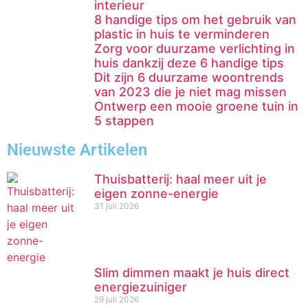
interieur
8 handige tips om het gebruik van
plastic in huis te verminderen
Zorg voor duurzame verlichting in
huis dankzij deze 6 handige tips
Dit zijn 6 duurzame woontrends
van 2023 die je niet mag missen
Ontwerp een mooie groene tuin in
5 stappen
Nieuwste Artikelen
Thuisbatterij: haal meer uit je
eigen zonne-energie
31 juli 2026
Slim dimmen maakt je huis direct
energiezuiniger
29 juli 2026