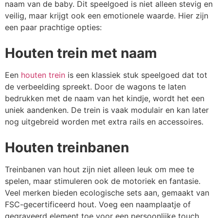
naam van de baby. Dit speelgoed is niet alleen stevig en
veilig, maar krijgt ook een emotionele waarde. Hier zijn
een paar prachtige opties:
Houten trein met naam
Een
houten trein
is een klassiek stuk speelgoed dat tot
de verbeelding spreekt. Door de wagons te laten
bedrukken met de naam van het kindje, wordt het een
uniek aandenken. De trein is vaak modulair en kan later
nog uitgebreid worden met extra rails en accessoires.
Houten treinbanen
Treinbanen van hout zijn niet alleen leuk om mee te
spelen, maar stimuleren ook de motoriek en fantasie.
Veel merken bieden ecologische sets aan, gemaakt van
FSC-gecertificeerd hout. Voeg een naamplaatje of
gegraveerd element toe voor een persoonlijke touch.