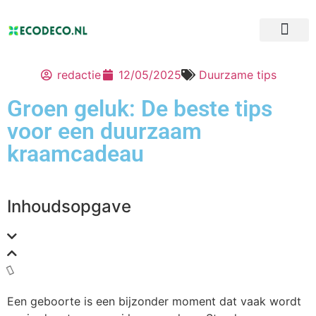
redactie
12/05/2025
Duurzame tips
Groen geluk: De beste tips
voor een duurzaam
kraamcadeau
Inhoudsopgave
Een geboorte is een bijzonder moment dat vaak wordt