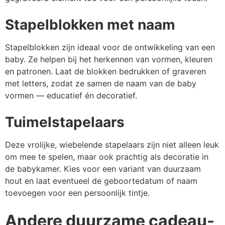
Stapelblokken met naam
Stapelblokken zijn ideaal voor de ontwikkeling van een
baby. Ze helpen bij het herkennen van vormen, kleuren
en patronen. Laat de blokken bedrukken of graveren
met letters, zodat ze samen de naam van de baby
vormen — educatief én decoratief.
Tuimelstapelaars
Deze vrolijke, wiebelende stapelaars zijn niet alleen leuk
om mee te spelen, maar ook prachtig als decoratie in
de babykamer. Kies voor een variant van duurzaam
hout en laat eventueel de geboortedatum of naam
toevoegen voor een persoonlijk tintje.
Andere duurzame cadeau-