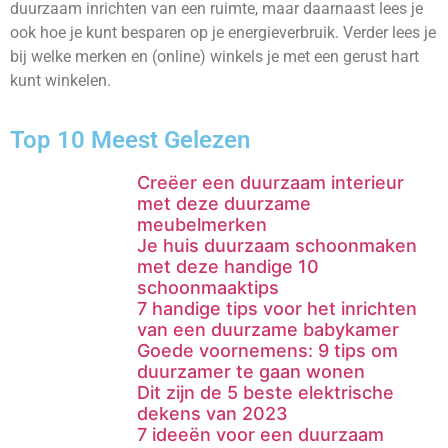
duurzaam inrichten van een ruimte, maar daarnaast lees je
ook hoe je kunt besparen op je energieverbruik. Verder lees je
bij welke merken en (online) winkels je met een gerust hart
kunt winkelen.
Top 10 Meest Gelezen
Creëer een duurzaam interieur
met deze duurzame
meubelmerken
Je huis duurzaam schoonmaken
met deze handige 10
schoonmaaktips
7 handige tips voor het inrichten
van een duurzame babykamer
Goede voornemens: 9 tips om
duurzamer te gaan wonen
Dit zijn de 5 beste elektrische
dekens van 2023
7 ideeën voor een duurzaam