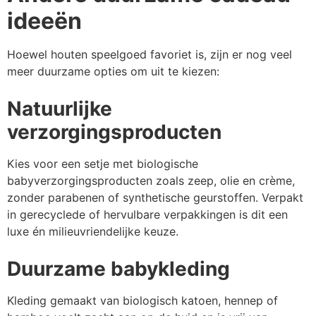
ideeën
Hoewel houten speelgoed favoriet is, zijn er nog veel
meer duurzame opties om uit te kiezen:
Natuurlijke
verzorgingsproducten
Kies voor een setje met biologische
babyverzorgingsproducten zoals zeep, olie en crème,
zonder parabenen of synthetische geurstoffen. Verpakt
in gerecyclede of hervulbare verpakkingen is dit een
luxe én milieuvriendelijke keuze.
Duurzame babykleding
Kleding gemaakt van biologisch katoen, hennep of