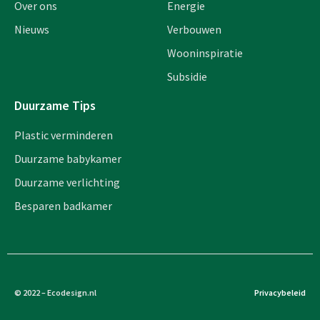
Over ons
Energie
Nieuws
Verbouwen
Wooninspiratie
Subsidie
Duurzame Tips
Plastic verminderen
Duurzame babykamer
Duurzame verlichting
Besparen badkamer
© 2022 – Ecodesign.nl
Privacybeleid