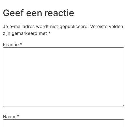
Geef een reactie
Je e-mailadres wordt niet gepubliceerd.
Vereiste velden
zijn gemarkeerd met
*
Reactie
*
Naam
*