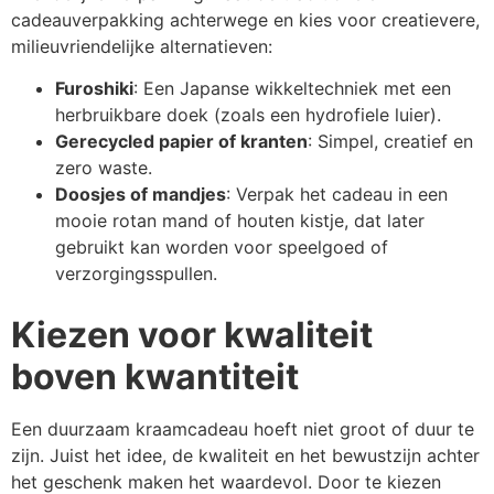
cadeauverpakking achterwege en kies voor creatievere,
milieuvriendelijke alternatieven:
Furoshiki
: Een Japanse wikkeltechniek met een
herbruikbare doek (zoals een hydrofiele luier).
Gerecycled papier of kranten
: Simpel, creatief en
zero waste.
Doosjes of mandjes
: Verpak het cadeau in een
mooie rotan mand of houten kistje, dat later
gebruikt kan worden voor speelgoed of
verzorgingsspullen.
Kiezen voor kwaliteit
boven kwantiteit
Een duurzaam kraamcadeau hoeft niet groot of duur te
zijn. Juist het idee, de kwaliteit en het bewustzijn achter
het geschenk maken het waardevol. Door te kiezen