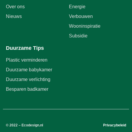
Over ons
Energie
Nieuws
Verbouwen
Wooninspiratie
Subsidie
Duurzame Tips
Plastic verminderen
Duurzame babykamer
Duurzame verlichting
Besparen badkamer
© 2022 – Ecodesign.nl
Privacybeleid