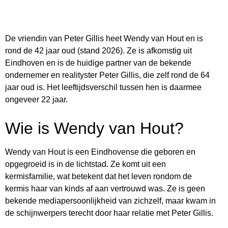
De vriendin van Peter Gillis heet Wendy van Hout en is
rond de 42 jaar oud (stand 2026). Ze is afkomstig uit
Eindhoven en is de huidige partner van de bekende
ondernemer en realityster Peter Gillis, die zelf rond de 64
jaar oud is. Het leeftijdsverschil tussen hen is daarmee
ongeveer 22 jaar.
Wie is Wendy van Hout?
Wendy van Hout is een Eindhovense die geboren en
opgegroeid is in de lichtstad. Ze komt uit een
kermisfamilie, wat betekent dat het leven rondom de
kermis haar van kinds af aan vertrouwd was. Ze is geen
bekende mediapersoonlijkheid van zichzelf, maar kwam in
de schijnwerpers terecht door haar relatie met Peter Gillis.