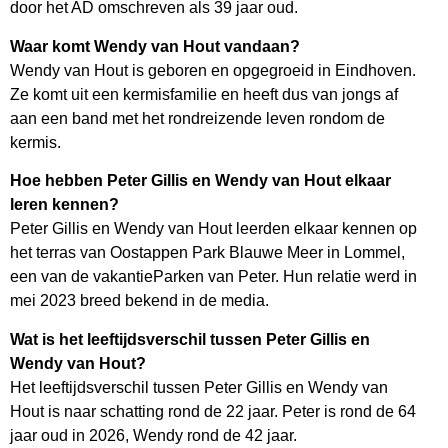
door het AD omschreven als 39 jaar oud.
Waar komt Wendy van Hout vandaan?
Wendy van Hout is geboren en opgegroeid in Eindhoven.
Ze komt uit een kermisfamilie en heeft dus van jongs af
aan een band met het rondreizende leven rondom de
kermis.
Hoe hebben Peter Gillis en Wendy van Hout elkaar
leren kennen?
Peter Gillis en Wendy van Hout leerden elkaar kennen op
het terras van Oostappen Park Blauwe Meer in Lommel,
een van de vakantieParken van Peter. Hun relatie werd in
mei 2023 breed bekend in de media.
Wat is het leeftijdsverschil tussen Peter Gillis en
Wendy van Hout?
Het leeftijdsverschil tussen Peter Gillis en Wendy van
Hout is naar schatting rond de 22 jaar. Peter is rond de 64
jaar oud in 2026, Wendy rond de 42 jaar.