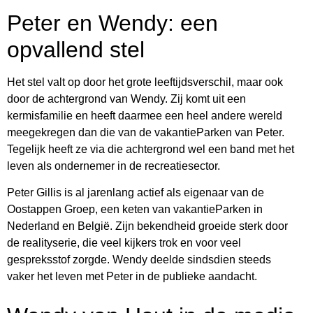
Peter en Wendy: een
opvallend stel
Het stel valt op door het grote leeftijdsverschil, maar ook
door de achtergrond van Wendy. Zij komt uit een
kermisfamilie en heeft daarmee een heel andere wereld
meegekregen dan die van de vakantieParken van Peter.
Tegelijk heeft ze via die achtergrond wel een band met het
leven als ondernemer in de recreatiesector.
Peter Gillis is al jarenlang actief als eigenaar van de
Oostappen Groep, een keten van vakantieParken in
Nederland en België. Zijn bekendheid groeide sterk door
de realityserie, die veel kijkers trok en voor veel
gespreksstof zorgde. Wendy deelde sindsdien steeds
vaker het leven met Peter in de publieke aandacht.