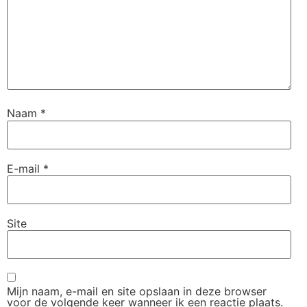
Naam
*
E-mail
*
Site
Mijn naam, e-mail en site opslaan in deze browser
voor de volgende keer wanneer ik een reactie plaats.