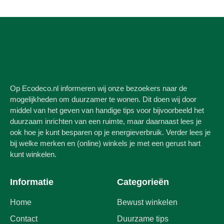
Op Ecodeco.nl informeren wij onze bezoekers naar de
mogelijkheden om duurzamer te wonen. Dit doen wij door
middel van het geven van handige tips voor bijvoorbeeld het
duurzaam inrichten van een ruimte, maar daarnaast lees je
ook hoe je kunt besparen op je energieverbruik. Verder lees je
bij welke merken en (online) winkels je met een gerust hart
kunt winkelen.
Informatie
Categorieën
Home
Bewust winkelen
Contact
Duurzame tips