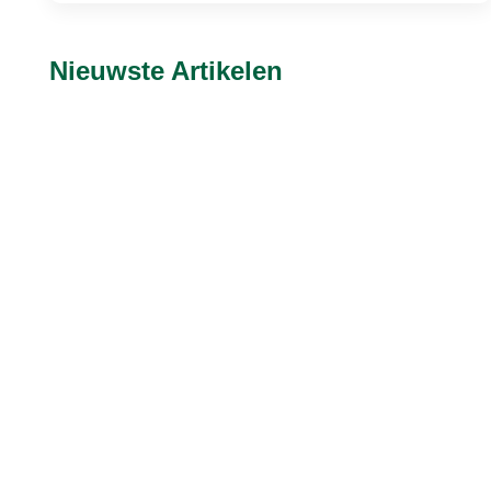
Nieuwste Artikelen