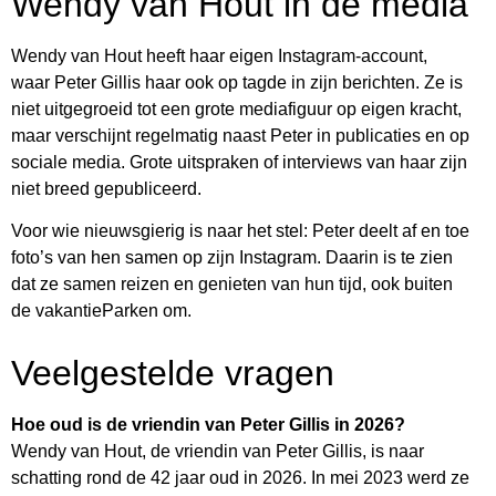
Wendy van Hout in de media
Wendy van Hout heeft haar eigen Instagram-account,
waar Peter Gillis haar ook op tagde in zijn berichten. Ze is
niet uitgegroeid tot een grote mediafiguur op eigen kracht,
maar verschijnt regelmatig naast Peter in publicaties en op
sociale media. Grote uitspraken of interviews van haar zijn
niet breed gepubliceerd.
Voor wie nieuwsgierig is naar het stel: Peter deelt af en toe
foto’s van hen samen op zijn Instagram. Daarin is te zien
dat ze samen reizen en genieten van hun tijd, ook buiten
de vakantieParken om.
Veelgestelde vragen
Hoe oud is de vriendin van Peter Gillis in 2026?
Wendy van Hout, de vriendin van Peter Gillis, is naar
schatting rond de 42 jaar oud in 2026. In mei 2023 werd ze