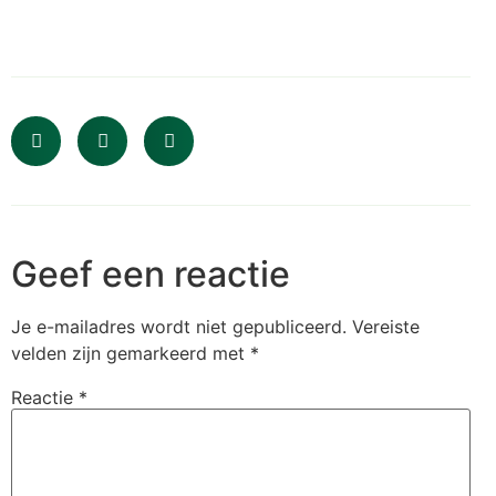
Geef een reactie
Je e-mailadres wordt niet gepubliceerd.
Vereiste
velden zijn gemarkeerd met
*
Reactie
*