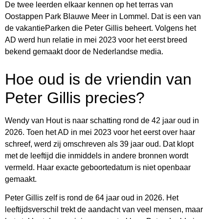
De twee leerden elkaar kennen op het terras van
Oostappen Park Blauwe Meer in Lommel. Dat is een van
de vakantieParken die Peter Gillis beheert. Volgens het
AD werd hun relatie in mei 2023 voor het eerst breed
bekend gemaakt door de Nederlandse media.
Hoe oud is de vriendin van
Peter Gillis precies?
Wendy van Hout is naar schatting rond de 42 jaar oud in
2026. Toen het AD in mei 2023 voor het eerst over haar
schreef, werd zij omschreven als 39 jaar oud. Dat klopt
met de leeftijd die inmiddels in andere bronnen wordt
vermeld. Haar exacte geboortedatum is niet openbaar
gemaakt.
Peter Gillis zelf is rond de 64 jaar oud in 2026. Het
leeftijdsverschil trekt de aandacht van veel mensen, maar