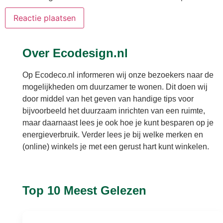
Over Ecodesign.nl
Op Ecodeco.nl informeren wij onze bezoekers naar de
mogelijkheden om duurzamer te wonen. Dit doen wij
door middel van het geven van handige tips voor
bijvoorbeeld het duurzaam inrichten van een ruimte,
maar daarnaast lees je ook hoe je kunt besparen op je
energieverbruik. Verder lees je bij welke merken en
(online) winkels je met een gerust hart kunt winkelen.
Top 10 Meest Gelezen