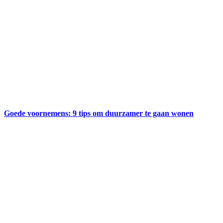
Goede voornemens: 9 tips om duurzamer te gaan wonen