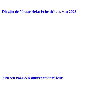
Dit zijn de 5 beste elektrische dekens van 2023
7 ideeën voor een duurzaam interieur