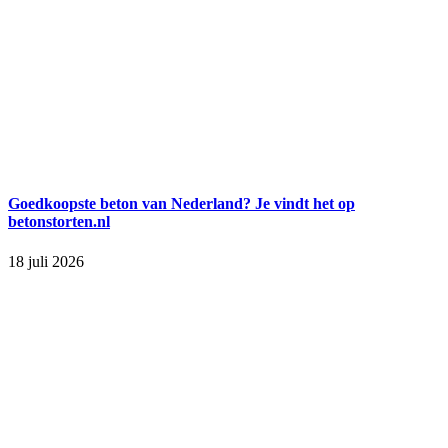
Goedkoopste beton van Nederland? Je vindt het op
betonstorten.nl
18 juli 2026