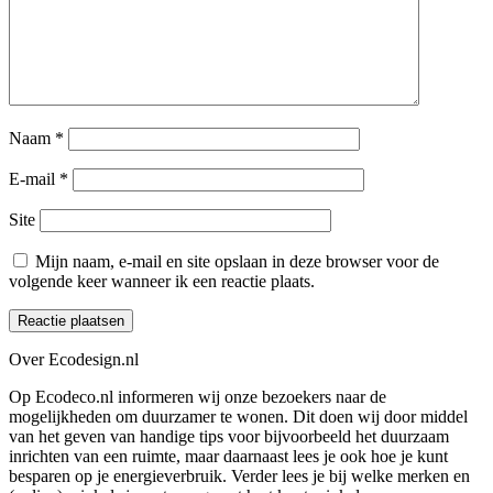
Naam
*
E-mail
*
Site
Mijn naam, e-mail en site opslaan in deze browser voor de
volgende keer wanneer ik een reactie plaats.
Over Ecodesign.nl
Op Ecodeco.nl informeren wij onze bezoekers naar de
mogelijkheden om duurzamer te wonen. Dit doen wij door middel
van het geven van handige tips voor bijvoorbeeld het duurzaam
inrichten van een ruimte, maar daarnaast lees je ook hoe je kunt
besparen op je energieverbruik. Verder lees je bij welke merken en