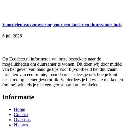
Voordelen van zonwering voor een koeler en duurzamer huis
6 juli 2026
Op Ecodeco.nl informeren wij onze bezoekers naar de
mogelijkheden om duurzamer te wonen. Dit doen wij door middel
van het geven van handige tips voor bijvoorbeeld het duurzaam
inrichten van een ruimte, maar daarnaast lees je ook hoe je kunt
besparen op je energieverbruik. Verder lees je bij welke merken en
(online) winkels je met een gerust hart kunt winkelen.
Informatie
Home
Contact
Over ons
Nieuws