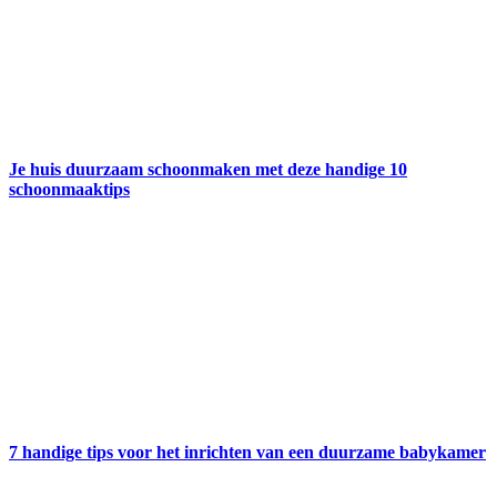
Je huis duurzaam schoonmaken met deze handige 10
schoonmaaktips
7 handige tips voor het inrichten van een duurzame babykamer