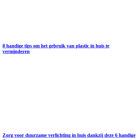
8 handige tips om het gebruik van plastic in huis te
verminderen
Zorg voor duurzame verlichting in huis dankzij deze 6 handige