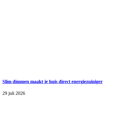
Slim dimmen maakt je huis direct energiezuiniger
29 juli 2026