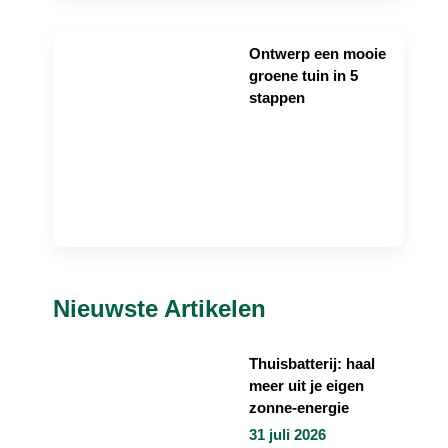
Ontwerp een mooie
groene tuin in 5
stappen
Nieuwste Artikelen
Thuisbatterij: haal
meer uit je eigen
zonne-energie
31 juli 2026