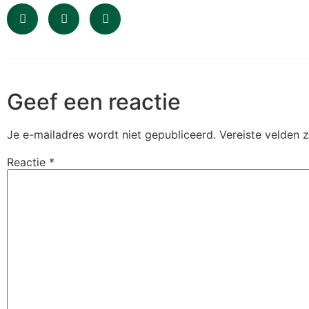
Geef een reactie
Je e-mailadres wordt niet gepubliceerd.
Vereiste velden 
Reactie
*