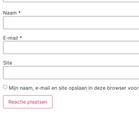
Naam
*
E-mail
*
Site
Mijn naam, e-mail en site opslaan in deze browser voor