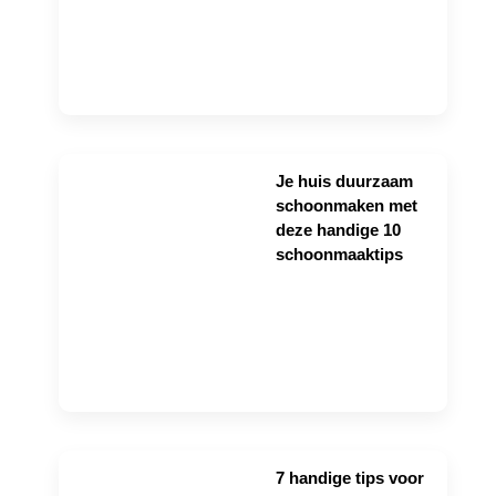
Je huis duurzaam
schoonmaken met
deze handige 10
schoonmaaktips
7 handige tips voor