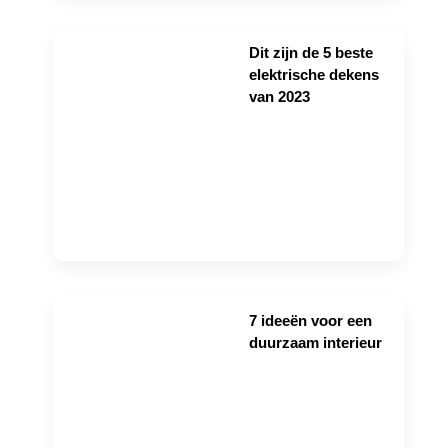
Dit zijn de 5 beste
elektrische dekens
van 2023
7 ideeën voor een
duurzaam interieur