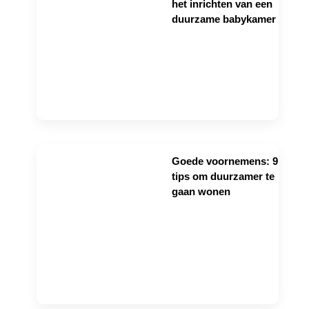
het inrichten van een
duurzame babykamer
Goede voornemens: 9
tips om duurzamer te
gaan wonen