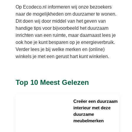
Op Ecodeco.nl informeren wij onze bezoekers
naar de mogelijkheden om duurzamer te wonen.
Dit doen wij door middel van het geven van
handige tips voor bijvoorbeeld het duurzaam
inrichten van een ruimte, maar daarnaast lees je
ook hoe je kunt besparen op je energieverbruik.
Verder lees je bij welke merken en (online)
winkels je met een gerust hart kunt winkelen.
Top 10 Meest Gelezen
Creëer een duurzaam
interieur met deze
duurzame
meubelmerken