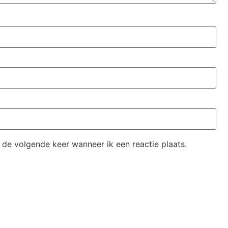
 de volgende keer wanneer ik een reactie plaats.