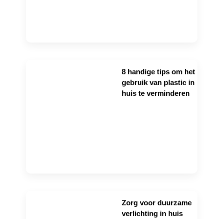
8 handige tips om het
gebruik van plastic in
huis te verminderen
Zorg voor duurzame
verlichting in huis