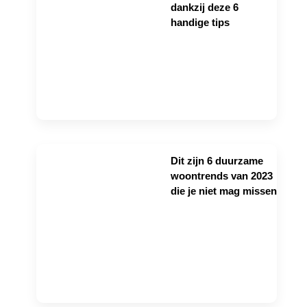
dankzij deze 6
handige tips
Dit zijn 6 duurzame
woontrends van 2023
die je niet mag missen