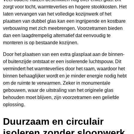
zorgt voor tocht, warmteverlies en hogere stookkosten. Het
laten vervangen van het volledige kozijnwerk of het
plaatsen van dubbel glas kan een ingrijpende en kostbare
verbouwing met zich meebrengen. Voorzetramen bieden
dan een laagdrempelig alternatief dat eenvoudig te
monteren is op bestaande kozijnen.
Door het plaatsen van een extra glasplaat aan de binnen-
of buitenzijde ontstaat er een isolerende luchtspouw. Dit
vermindert het warmteverlies door het raam, waardoor het
binnen behaaglijker wordt en je minder energie nodig hebt
om de ruimte te verwarmen. Zeker in monumentale
gebouwen, waar de uitstraling van het originele glas
behouden moet blijven, zijn voorzetramen een geliefde
oplossing.
Duurzaam en circulair
isoleren zonder sloopwerk