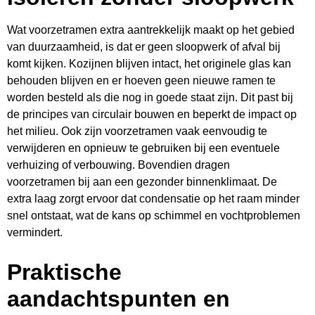
Wat voorzetramen extra aantrekkelijk maakt op het gebied
van duurzaamheid, is dat er geen sloopwerk of afval bij
komt kijken. Kozijnen blijven intact, het originele glas kan
behouden blijven en er hoeven geen nieuwe ramen te
worden besteld als die nog in goede staat zijn. Dit past bij
de principes van circulair bouwen en beperkt de impact op
het milieu. Ook zijn voorzetramen vaak eenvoudig te
verwijderen en opnieuw te gebruiken bij een eventuele
verhuizing of verbouwing. Bovendien dragen
voorzetramen bij aan een gezonder binnenklimaat. De
extra laag zorgt ervoor dat condensatie op het raam minder
snel ontstaat, wat de kans op schimmel en vochtproblemen
vermindert.
Praktische
aandachtspunten en