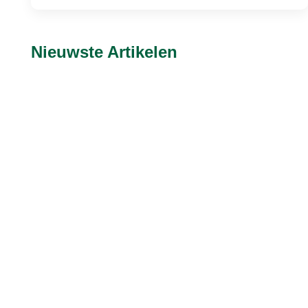
Nieuwste Artikelen