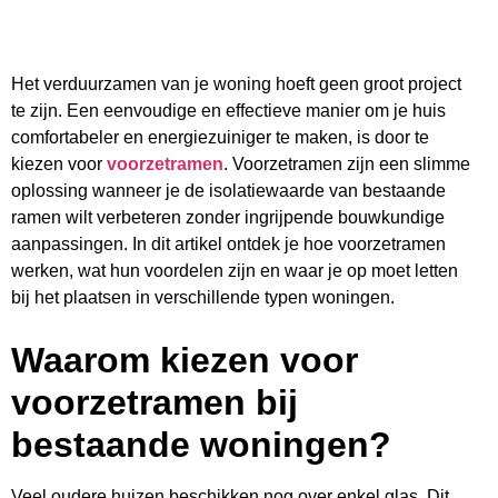
Het verduurzamen van je woning hoeft geen groot project
te zijn. Een eenvoudige en effectieve manier om je huis
comfortabeler en energiezuiniger te maken, is door te
kiezen voor
voorzetramen
. Voorzetramen zijn een slimme
oplossing wanneer je de isolatiewaarde van bestaande
ramen wilt verbeteren zonder ingrijpende bouwkundige
aanpassingen. In dit artikel ontdek je hoe voorzetramen
werken, wat hun voordelen zijn en waar je op moet letten
bij het plaatsen in verschillende typen woningen.
Waarom kiezen voor
voorzetramen bij
bestaande woningen?
Veel oudere huizen beschikken nog over enkel glas. Dit