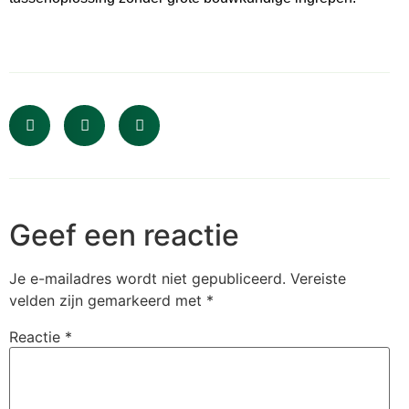
Geef een reactie
Je e-mailadres wordt niet gepubliceerd.
Vereiste
velden zijn gemarkeerd met
*
Reactie
*