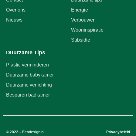
Over ons
Energie
Nieuws
Verbouwen
Wooninspiratie
Subsidie
Duurzame Tips
Plastic verminderen
Duurzame babykamer
Duurzame verlichting
Besparen badkamer
© 2022 – Ecodesign.nl
Privacybeleid