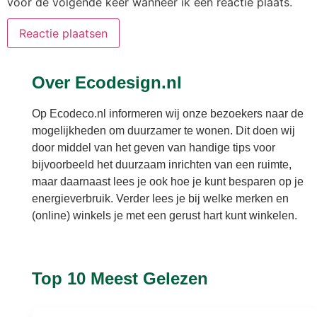
voor de volgende keer wanneer ik een reactie plaats.
Over Ecodesign.nl
Op Ecodeco.nl informeren wij onze bezoekers naar de
mogelijkheden om duurzamer te wonen. Dit doen wij
door middel van het geven van handige tips voor
bijvoorbeeld het duurzaam inrichten van een ruimte,
maar daarnaast lees je ook hoe je kunt besparen op je
energieverbruik. Verder lees je bij welke merken en
(online) winkels je met een gerust hart kunt winkelen.
Top 10 Meest Gelezen