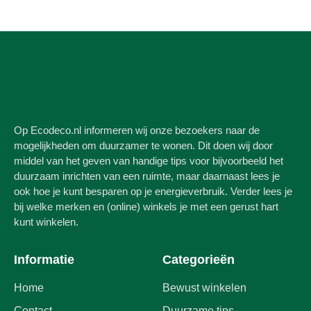
Op Ecodeco.nl informeren wij onze bezoekers naar de
mogelijkheden om duurzamer te wonen. Dit doen wij door
middel van het geven van handige tips voor bijvoorbeeld het
duurzaam inrichten van een ruimte, maar daarnaast lees je
ook hoe je kunt besparen op je energieverbruik. Verder lees je
bij welke merken en (online) winkels je met een gerust hart
kunt winkelen.
Informatie
Categorieën
Home
Bewust winkelen
Contact
Duurzame tips