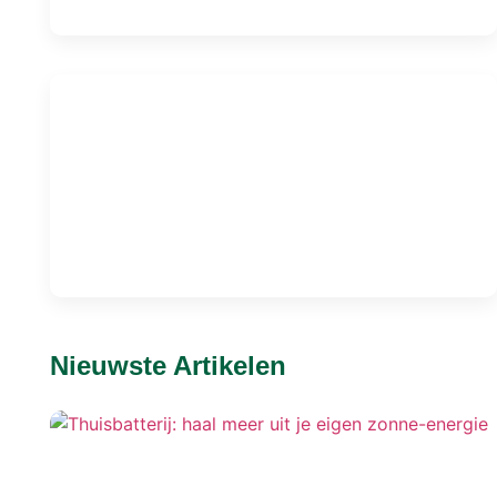
Nieuwste Artikelen