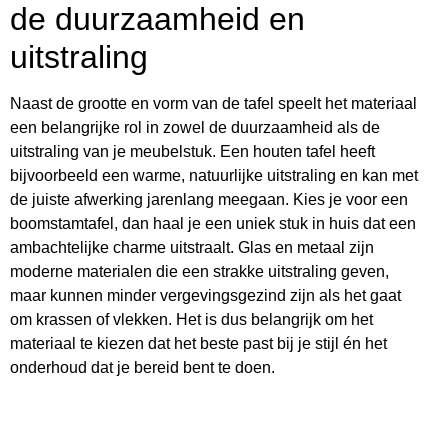
de duurzaamheid en
uitstraling
Naast de grootte en vorm van de tafel speelt het materiaal
een belangrijke rol in zowel de duurzaamheid als de
uitstraling van je meubelstuk. Een houten tafel heeft
bijvoorbeeld een warme, natuurlijke uitstraling en kan met
de juiste afwerking jarenlang meegaan. Kies je voor een
boomstamtafel, dan haal je een uniek stuk in huis dat een
ambachtelijke charme uitstraalt. Glas en metaal zijn
moderne materialen die een strakke uitstraling geven,
maar kunnen minder vergevingsgezind zijn als het gaat
om krassen of vlekken. Het is dus belangrijk om het
materiaal te kiezen dat het beste past bij je stijl én het
onderhoud dat je bereid bent te doen.