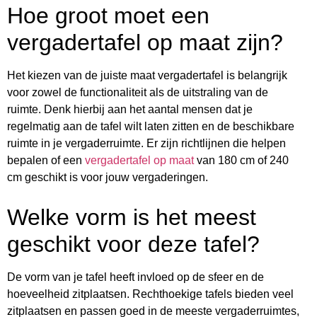
Hoe groot moet een
vergadertafel op maat zijn?
Het kiezen van de juiste maat vergadertafel is belangrijk
voor zowel de functionaliteit als de uitstraling van de
ruimte. Denk hierbij aan het aantal mensen dat je
regelmatig aan de tafel wilt laten zitten en de beschikbare
ruimte in je vergaderruimte. Er zijn richtlijnen die helpen
bepalen of een
vergadertafel op maat
van 180 cm of 240
cm geschikt is voor jouw vergaderingen.
Welke vorm is het meest
geschikt voor deze tafel?
De vorm van je tafel heeft invloed op de sfeer en de
hoeveelheid zitplaatsen. Rechthoekige tafels bieden veel
zitplaatsen en passen goed in de meeste vergaderruimtes,