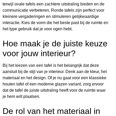
terwijl ovale tafels een zachtere uitstraling bieden en de
communicatie verbeteren. Ronde tafels zijn perfect voor
kleinere vergaderingen en stimuleren gelijkwaardige
interactie. Kies de vorm die het beste past bij de ruimte en
het type gebruik dat je voor ogen hebt.
Hoe maak je de juiste keuze
voor jouw interieur?
Bij het kiezen van een tafel is het belangrijk dat deze
aansluit bij de stijl van je interieur. Denk aan de kleur, het
materiaal en het design. Of je nu gaat voor een klassieke
houten tafel of een moderne glazen variant, zorg ervoor
dat de tafel de juiste uitstraling heeft voor de ruimte waar
je hem wilt plaatsen.
De rol van het materiaal in