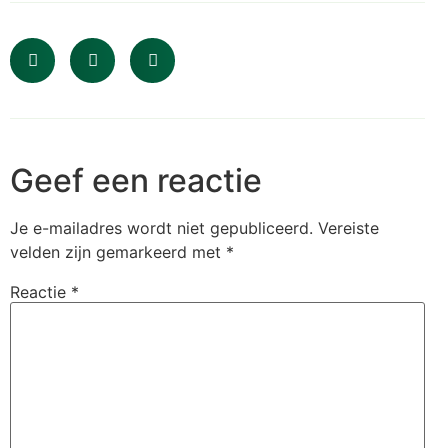
Geef een reactie
Je e-mailadres wordt niet gepubliceerd.
Vereiste
velden zijn gemarkeerd met
*
Reactie
*