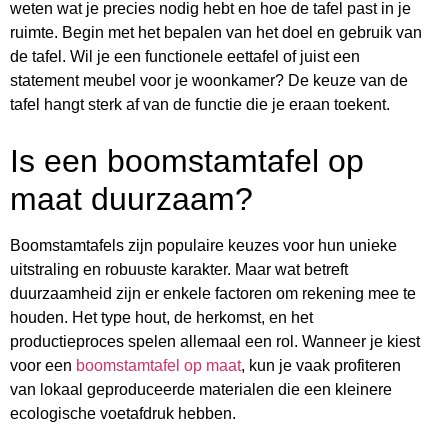
weten wat je precies nodig hebt en hoe de tafel past in je
ruimte. Begin met het bepalen van het doel en gebruik van
de tafel. Wil je een functionele eettafel of juist een
statement meubel voor je woonkamer? De keuze van de
tafel hangt sterk af van de functie die je eraan toekent.
Is een boomstamtafel op
maat duurzaam?
Boomstamtafels zijn populaire keuzes voor hun unieke
uitstraling en robuuste karakter. Maar wat betreft
duurzaamheid zijn er enkele factoren om rekening mee te
houden. Het type hout, de herkomst, en het
productieproces spelen allemaal een rol. Wanneer je kiest
voor een
boomstamtafel op maat
, kun je vaak profiteren
van lokaal geproduceerde materialen die een kleinere
ecologische voetafdruk hebben.