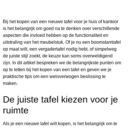
Bij het kopen van een nieuwe tafel voor je huis of kantoor
is het belangrijk om goed na te denken over verschillende
aspecten die invloed hebben op de functionaliteit en
uitstraling van het meubelstuk. Of je nu een boomstamtafel
op maat wilt, een vergadertafel nodig hebt, of simpelweg
de juiste stijl zoekt, de keuze kan soms overweldigend
zijn. In dit artikel bespreken we de belangrijkste punten om
op te letten bij het kopen van een tafel en geven we je
praktische tips om een weloverwogen beslissing te
maken.
De juiste tafel kiezen voor je
ruimte
Als je een nieuwe tafel wilt kopen, is het belangrijk om te