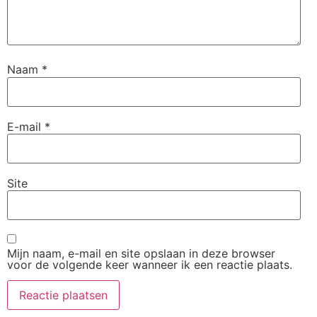
Naam
*
E-mail
*
Site
Mijn naam, e-mail en site opslaan in deze browser
voor de volgende keer wanneer ik een reactie plaats.