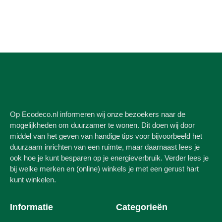
Op Ecodeco.nl informeren wij onze bezoekers naar de
mogelijkheden om duurzamer te wonen. Dit doen wij door
middel van het geven van handige tips voor bijvoorbeeld het
duurzaam inrichten van een ruimte, maar daarnaast lees je
ook hoe je kunt besparen op je energieverbruik. Verder lees je
bij welke merken en (online) winkels je met een gerust hart
kunt winkelen.
Informatie
Categorieën