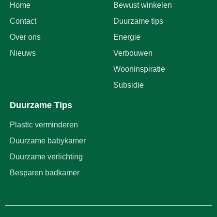
Home
Bewust winkelen
Contact
Duurzame tips
Over ons
Energie
Nieuws
Verbouwen
Wooninspiratie
Subsidie
Duurzame Tips
Plastic verminderen
Duurzame babykamer
Duurzame verlichting
Besparen badkamer