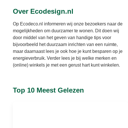
Over Ecodesign.nl
Op Ecodeco.nl informeren wij onze bezoekers naar de
mogelijkheden om duurzamer te wonen. Dit doen wij
door middel van het geven van handige tips voor
bijvoorbeeld het duurzaam inrichten van een ruimte,
maar daarnaast lees je ook hoe je kunt besparen op je
energieverbruik. Verder lees je bij welke merken en
(online) winkels je met een gerust hart kunt winkelen.
Top 10 Meest Gelezen