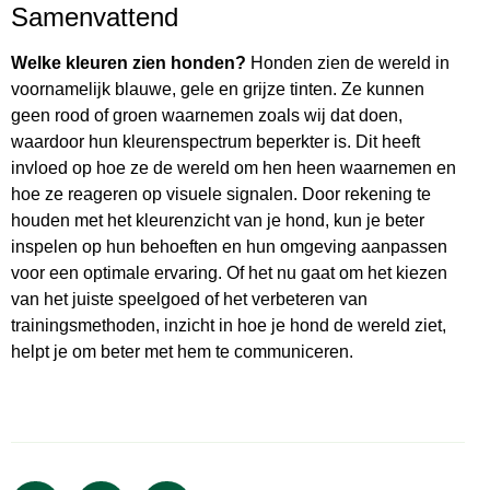
Samenvattend
Welke kleuren zien honden?
Honden zien de wereld in
voornamelijk blauwe, gele en grijze tinten. Ze kunnen
geen rood of groen waarnemen zoals wij dat doen,
waardoor hun kleurenspectrum beperkter is. Dit heeft
invloed op hoe ze de wereld om hen heen waarnemen en
hoe ze reageren op visuele signalen. Door rekening te
houden met het kleurenzicht van je hond, kun je beter
inspelen op hun behoeften en hun omgeving aanpassen
voor een optimale ervaring. Of het nu gaat om het kiezen
van het juiste speelgoed of het verbeteren van
trainingsmethoden, inzicht in hoe je hond de wereld ziet,
helpt je om beter met hem te communiceren.