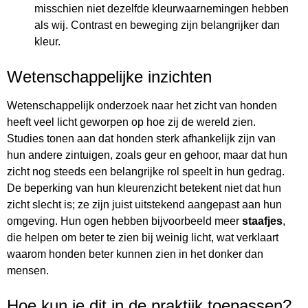
misschien niet dezelfde kleurwaarnemingen hebben
als wij. Contrast en beweging zijn belangrijker dan
kleur.
Wetenschappelijke inzichten
Wetenschappelijk onderzoek naar het zicht van honden
heeft veel licht geworpen op hoe zij de wereld zien.
Studies tonen aan dat honden sterk afhankelijk zijn van
hun andere zintuigen, zoals geur en gehoor, maar dat hun
zicht nog steeds een belangrijke rol speelt in hun gedrag.
De beperking van hun kleurenzicht betekent niet dat hun
zicht slecht is; ze zijn juist uitstekend aangepast aan hun
omgeving. Hun ogen hebben bijvoorbeeld meer
staafjes
,
die helpen om beter te zien bij weinig licht, wat verklaart
waarom honden beter kunnen zien in het donker dan
mensen.
Hoe kun je dit in de praktijk toepassen?