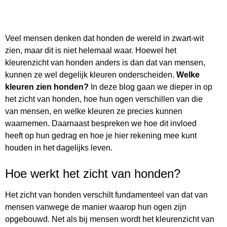
Veel mensen denken dat honden de wereld in zwart-wit
zien, maar dit is niet helemaal waar. Hoewel het
kleurenzicht van honden anders is dan dat van mensen,
kunnen ze wel degelijk kleuren onderscheiden.
Welke
kleuren zien honden?
In deze blog gaan we dieper in op
het zicht van honden, hoe hun ogen verschillen van die
van mensen, en welke kleuren ze precies kunnen
waarnemen. Daarnaast bespreken we hoe dit invloed
heeft op hun gedrag en hoe je hier rekening mee kunt
houden in het dagelijks leven.
Hoe werkt het zicht van honden?
Het zicht van honden verschilt fundamenteel van dat van
mensen vanwege de manier waarop hun ogen zijn
opgebouwd. Net als bij mensen wordt het kleurenzicht van