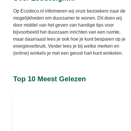
Op Ecodeco.nl informeren wij onze bezoekers naar de
mogelijkheden om duurzamer te wonen. Dit doen wij
door middel van het geven van handige tips voor
bijvoorbeeld het duurzaam inrichten van een ruimte,
maar daarnaast lees je ook hoe je kunt besparen op je
energieverbruik. Verder lees je bij welke merken en
(online) winkels je met een gerust hart kunt winkelen.
Top 10 Meest Gelezen