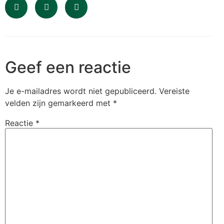
Geef een reactie
Je e-mailadres wordt niet gepubliceerd.
Vereiste
velden zijn gemarkeerd met
*
Reactie
*