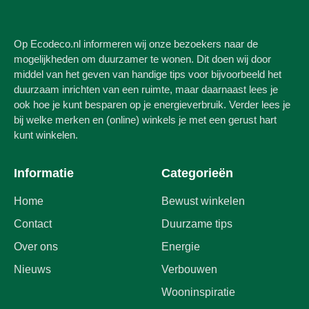
Op Ecodeco.nl informeren wij onze bezoekers naar de
mogelijkheden om duurzamer te wonen. Dit doen wij door
middel van het geven van handige tips voor bijvoorbeeld het
duurzaam inrichten van een ruimte, maar daarnaast lees je
ook hoe je kunt besparen op je energieverbruik. Verder lees je
bij welke merken en (online) winkels je met een gerust hart
kunt winkelen.
Informatie
Categorieën
Home
Bewust winkelen
Contact
Duurzame tips
Over ons
Energie
Nieuws
Verbouwen
Wooninspiratie