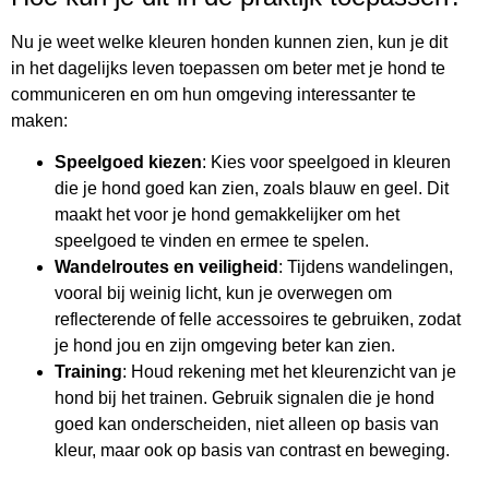
Nu je weet welke kleuren honden kunnen zien, kun je dit
in het dagelijks leven toepassen om beter met je hond te
communiceren en om hun omgeving interessanter te
maken:
Speelgoed kiezen
: Kies voor speelgoed in kleuren
die je hond goed kan zien, zoals blauw en geel. Dit
maakt het voor je hond gemakkelijker om het
speelgoed te vinden en ermee te spelen.
Wandelroutes en veiligheid
: Tijdens wandelingen,
vooral bij weinig licht, kun je overwegen om
reflecterende of felle accessoires te gebruiken, zodat
je hond jou en zijn omgeving beter kan zien.
Training
: Houd rekening met het kleurenzicht van je
hond bij het trainen. Gebruik signalen die je hond
goed kan onderscheiden, niet alleen op basis van
kleur, maar ook op basis van contrast en beweging.