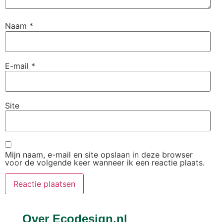
Naam
*
E-mail
*
Site
Mijn naam, e-mail en site opslaan in deze browser
voor de volgende keer wanneer ik een reactie plaats.
Over Ecodesign.nl