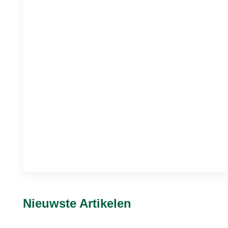
Nieuwste Artikelen