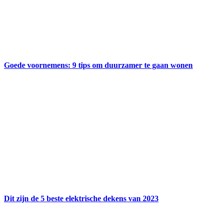
Goede voornemens: 9 tips om duurzamer te gaan wonen
Dit zijn de 5 beste elektrische dekens van 2023