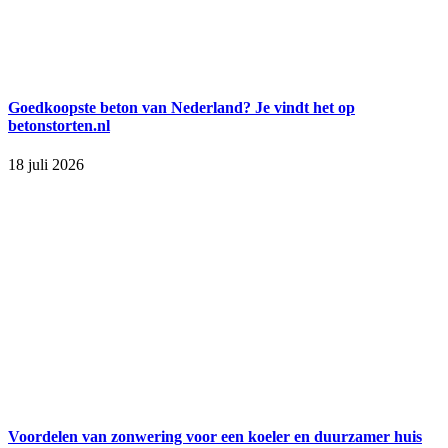
Goedkoopste beton van Nederland? Je vindt het op
betonstorten.nl
18 juli 2026
Voordelen van zonwering voor een koeler en duurzamer huis