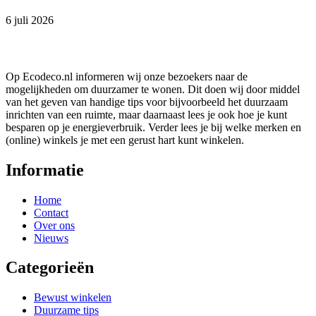
6 juli 2026
Op Ecodeco.nl informeren wij onze bezoekers naar de
mogelijkheden om duurzamer te wonen. Dit doen wij door middel
van het geven van handige tips voor bijvoorbeeld het duurzaam
inrichten van een ruimte, maar daarnaast lees je ook hoe je kunt
besparen op je energieverbruik. Verder lees je bij welke merken en
(online) winkels je met een gerust hart kunt winkelen.
Informatie
Home
Contact
Over ons
Nieuws
Categorieën
Bewust winkelen
Duurzame tips