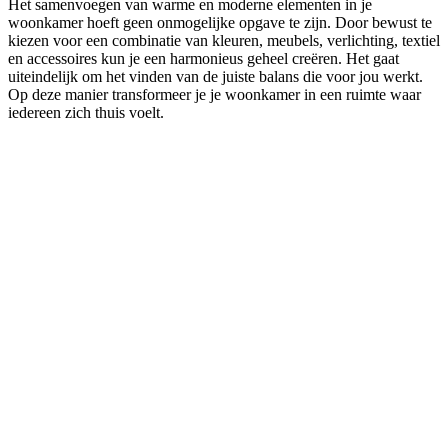
Het samenvoegen van warme en moderne elementen in je
woonkamer hoeft geen onmogelijke opgave te zijn. Door bewust te
kiezen voor een combinatie van kleuren, meubels, verlichting, textiel
en accessoires kun je een harmonieus geheel creëren. Het gaat
uiteindelijk om het vinden van de juiste balans die voor jou werkt.
Op deze manier transformeer je je woonkamer in een ruimte waar
iedereen zich thuis voelt.