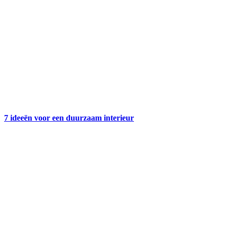
7 ideeën voor een duurzaam interieur