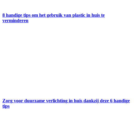
8 handige tips om het gebruik van plastic in huis te
verminderen
Zorg voor duurzame verlichting in huis dankzij deze 6 handige
tips