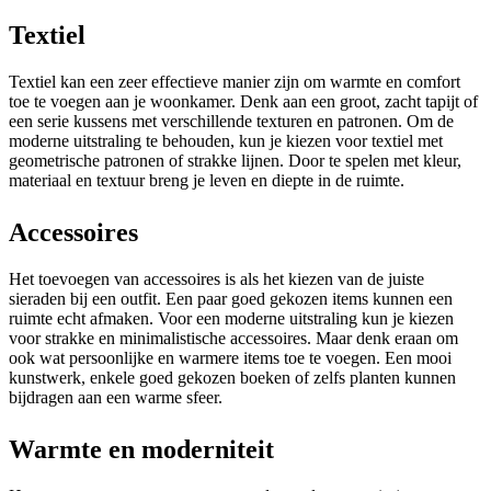
Textiel
Textiel kan een zeer effectieve manier zijn om warmte en comfort
toe te voegen aan je woonkamer. Denk aan een groot, zacht tapijt of
een serie kussens met verschillende texturen en patronen. Om de
moderne uitstraling te behouden, kun je kiezen voor textiel met
geometrische patronen of strakke lijnen. Door te spelen met kleur,
materiaal en textuur breng je leven en diepte in de ruimte.
Accessoires
Het toevoegen van accessoires is als het kiezen van de juiste
sieraden bij een outfit. Een paar goed gekozen items kunnen een
ruimte echt afmaken. Voor een moderne uitstraling kun je kiezen
voor strakke en minimalistische accessoires. Maar denk eraan om
ook wat persoonlijke en warmere items toe te voegen. Een mooi
kunstwerk, enkele goed gekozen boeken of zelfs planten kunnen
bijdragen aan een warme sfeer.
Warmte en moderniteit