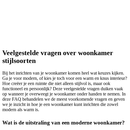
Veelgestelde vragen over woonkamer
stijlsoorten
Bij het inrichten van je woonkamer komen heel wat keuzes kijken.
Ga je voor modern, of kies je toch voor een warm en knus interieur?
Hoe creëer je een ruimte die niet alleen stijlvol is, maar ook
functioneel en persoonlijk? Deze veelgestelde vragen duiken vaak
op wanneer je overweegt je woonkamer onder handen te nemen. In
deze FAQ behandelen we de meest voorkomende vragen en geven
we je inzicht in hoe je een woonkamer kunt inrichten die zowel
modern als warm is.
Wat is de uitstraling van een moderne woonkamer?