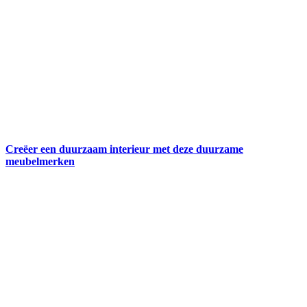
Creëer een duurzaam interieur met deze duurzame
meubelmerken