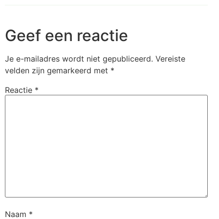
Geef een reactie
Je e-mailadres wordt niet gepubliceerd.
Vereiste
velden zijn gemarkeerd met
*
Reactie
*
Naam
*