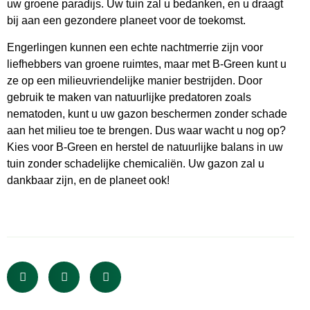
uw groene paradijs. Uw tuin zal u bedanken, en u draagt
bij aan een gezondere planeet voor de toekomst.
Engerlingen kunnen een echte nachtmerrie zijn voor
liefhebbers van groene ruimtes, maar met B-Green kunt u
ze op een milieuvriendelijke manier bestrijden. Door
gebruik te maken van natuurlijke predatoren zoals
nematoden, kunt u uw gazon beschermen zonder schade
aan het milieu toe te brengen. Dus waar wacht u nog op?
Kies voor B-Green en herstel de natuurlijke balans in uw
tuin zonder schadelijke chemicaliën. Uw gazon zal u
dankbaar zijn, en de planeet ook!