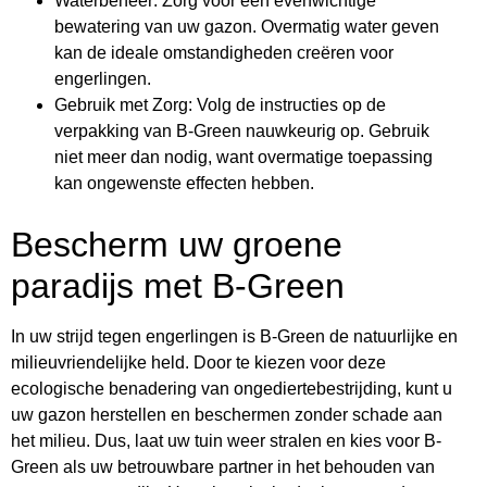
Waterbeheer: Zorg voor een evenwichtige
bewatering van uw gazon. Overmatig water geven
kan de ideale omstandigheden creëren voor
engerlingen.
Gebruik met Zorg: Volg de instructies op de
verpakking van B-Green nauwkeurig op. Gebruik
niet meer dan nodig, want overmatige toepassing
kan ongewenste effecten hebben.
Bescherm uw groene
paradijs met B-Green
In uw strijd tegen engerlingen is B-Green de natuurlijke en
milieuvriendelijke held. Door te kiezen voor deze
ecologische benadering van ongediertebestrijding, kunt u
uw gazon herstellen en beschermen zonder schade aan
het milieu. Dus, laat uw tuin weer stralen en kies voor B-
Green als uw betrouwbare partner in het behouden van