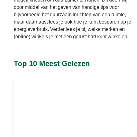
door middel van het geven van handige tips voor
bijvoorbeeld het duurzaam inrichten van een ruimte,
maar daarnaast lees je ook hoe je kunt besparen op je
energieverbruik. Verder lees je bij welke merken en
(online) winkels je met een gerust hart kunt winkelen.
Top 10 Meest Gelezen