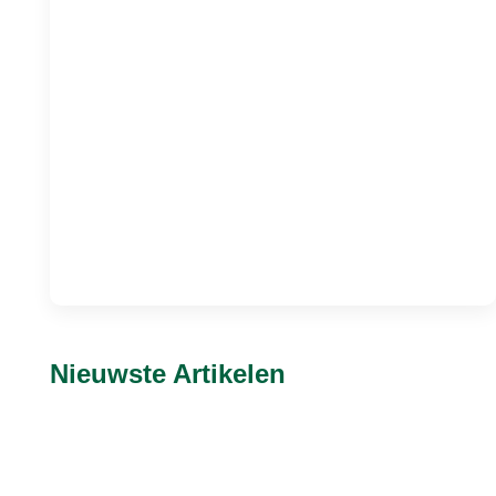
Nieuwste Artikelen