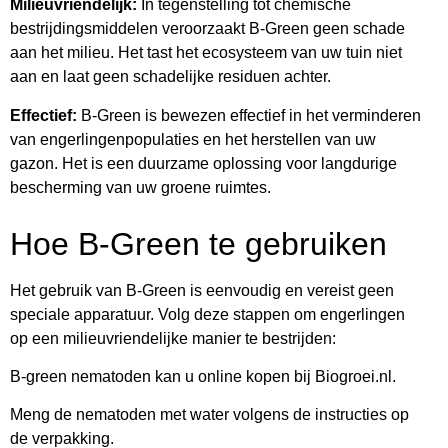
Milieuvriendelijk:
In tegenstelling tot chemische
bestrijdingsmiddelen veroorzaakt B-Green geen schade
aan het milieu. Het tast het ecosysteem van uw tuin niet
aan en laat geen schadelijke residuen achter.
Effectief:
B-Green is bewezen effectief in het verminderen
van engerlingenpopulaties en het herstellen van uw
gazon. Het is een duurzame oplossing voor langdurige
bescherming van uw groene ruimtes.
Hoe B-Green te gebruiken
Het gebruik van B-Green is eenvoudig en vereist geen
speciale apparatuur. Volg deze stappen om engerlingen
op een milieuvriendelijke manier te bestrijden:
B-green nematoden kan u online kopen bij Biogroei.nl.
Meng de nematoden met water volgens de instructies op
de verpakking.