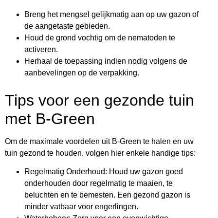
Breng het mengsel gelijkmatig aan op uw gazon of
de aangetaste gebieden.
Houd de grond vochtig om de nematoden te
activeren.
Herhaal de toepassing indien nodig volgens de
aanbevelingen op de verpakking.
Tips voor een gezonde tuin
met B-Green
Om de maximale voordelen uit B-Green te halen en uw
tuin gezond te houden, volgen hier enkele handige tips:
Regelmatig Onderhoud: Houd uw gazon goed
onderhouden door regelmatig te maaien, te
beluchten en te bemesten. Een gezond gazon is
minder vatbaar voor engerlingen.