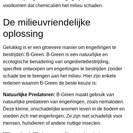
voorkomen dat chemicaliën het milieu schaden.
De milieuvriendelijke
oplossing
Gelukkig is er een groenere manier om engerlingen te
bestrijden: B-Green. B-Green is een natuurlijke en
ecologische benadering van ongediertebestrijding,
specifiek ontworpen om engerlingen te bestrijden zonder
schade toe te brengen aan het milieu. Hier zijn enkele
redenen waarom B-Green de beste keuze is:
Natuurlijke Predatoren:
B-Green maakt gebruik van
natuurlijke predatoren van engerlingen, zoals nematoden.
Deze kleine, onschadelijke wormen leven in de bodem en
voeden zich met engerlingen. Ze zijn niet schadelijk voor
mensen, huisdieren of andere nuttige insecten.