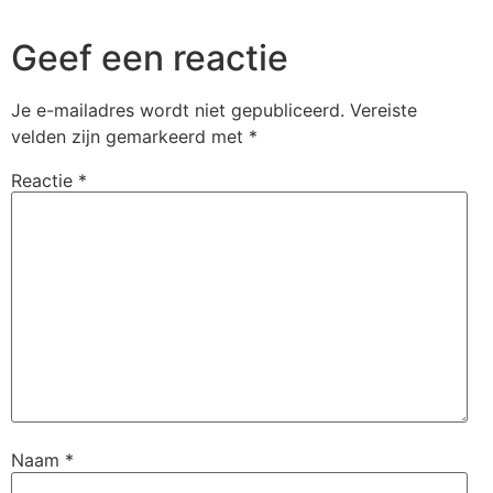
Geef een reactie
Je e-mailadres wordt niet gepubliceerd.
Vereiste
velden zijn gemarkeerd met
*
Reactie
*
Naam
*