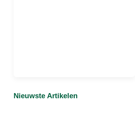
Nieuwste Artikelen