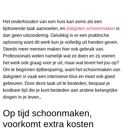
Het onderhouden van een huis kan soms als een
tijdrovende taak aanvoelen, en
dakgoten schoonmaken
is
dan geen uitzondering. Gelukkig is er een praktische
oplossing want dit werk kun je volledig uit handen geven.
Steeds meer mensen maken hier ook gebruik van.
Professionals weten namelijk wat ze doen en zij voeren
het werk ook graag voor je uit, maar wat levert het jou op?
Om te beginnen tijdbesparing, want het schoonmaken van
dakgoten is vaak een intensieve klus en moet ook goed
gebeuren. Door deze taak uit te besteden, bespaar je
kostbare tijd die je kunt besteden aan andere belangrijke
dingen in je leven.,
Op tijd schoonmaken,
voorkomt extra kosten