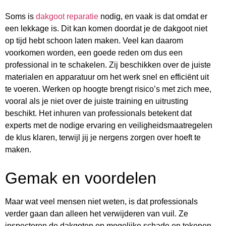
Soms is
dakgoot reparatie
nodig, en vaak is dat omdat er
een lekkage is. Dit kan komen doordat je de dakgoot niet
op tijd hebt schoon laten maken. Veel kan daarom
voorkomen worden, een goede reden om dus een
professional in te schakelen. Zij beschikken over de juiste
materialen en apparatuur om het werk snel en efficiënt uit
te voeren. Werken op hoogte brengt risico’s met zich mee,
vooral als je niet over de juiste training en uitrusting
beschikt. Het inhuren van professionals betekent dat
experts met de nodige ervaring en veiligheidsmaatregelen
de klus klaren, terwijl jij je nergens zorgen over hoeft te
maken.
Gemak en voordelen
Maar wat veel mensen niet weten, is dat professionals
verder gaan dan alleen het verwijderen van vuil. Ze
inspecteren de dakgoten op mogelijke schade en tekenen