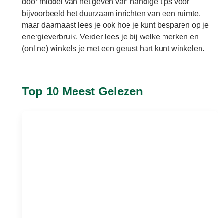
door middel van het geven van handige tips voor
bijvoorbeeld het duurzaam inrichten van een ruimte,
maar daarnaast lees je ook hoe je kunt besparen op je
energieverbruik. Verder lees je bij welke merken en
(online) winkels je met een gerust hart kunt winkelen.
Top 10 Meest Gelezen