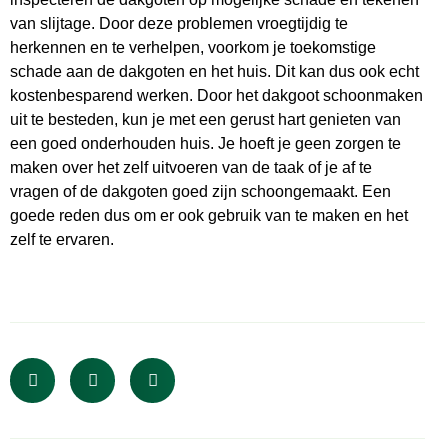
van slijtage. Door deze problemen vroegtijdig te
herkennen en te verhelpen, voorkom je toekomstige
schade aan de dakgoten en het huis. Dit kan dus ook echt
kostenbesparend werken. Door het dakgoot schoonmaken
uit te besteden, kun je met een gerust hart genieten van
een goed onderhouden huis. Je hoeft je geen zorgen te
maken over het zelf uitvoeren van de taak of je af te
vragen of de dakgoten goed zijn schoongemaakt. Een
goede reden dus om er ook gebruik van te maken en het
zelf te ervaren.