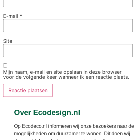
E-mail
*
Site
Mijn naam, e-mail en site opslaan in deze browser
voor de volgende keer wanneer ik een reactie plaats.
Over Ecodesign.nl
Op Ecodeco.nl informeren wij onze bezoekers naar de
mogelijkheden om duurzamer te wonen. Dit doen wij