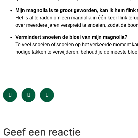
Mijn magnolia is te groot geworden, kan ik hem flink
Het is af te raden om een magnolia in één keer flink teru
over meerdere jaren verspreid te snoeien, zodat de boom
Vermindert snoeien de bloei van mijn magnolia?
Te veel snoeien of snoeien op het verkeerde moment kan
nodige takken te verwijderen, behoud je de meeste bloe
Geef een reactie