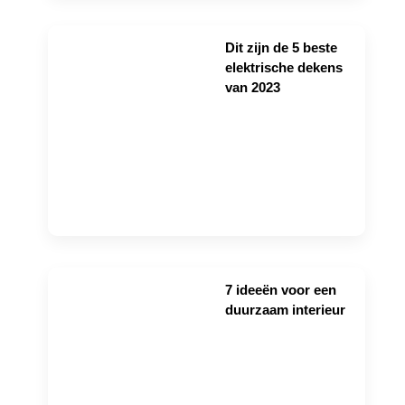
Dit zijn de 5 beste
elektrische dekens
van 2023
7 ideeën voor een
duurzaam interieur