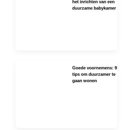
het inrichten van een
duurzame babykamer
Goede voornemens: 9
tips om duurzamer te
gaan wonen