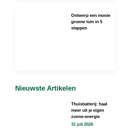
Ontwerp een mooie
groene tuin in 5
stappen
Nieuwste Artikelen
Thuisbatterij: haal
meer uit je eigen
zonne-energie
31 juli 2026