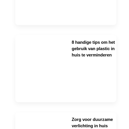
8 handige tips om het
gebruik van plastic in
huis te verminderen
Zorg voor duurzame
verlichting in huis