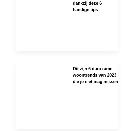
dankzij deze 6
handige tips
Dit zijn 6 duurzame
woontrends van 2023
die je niet mag missen