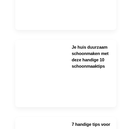
Je huis duurzaam
schoonmaken met
deze handige 10
schoonmaaktips
7 handige tips voor