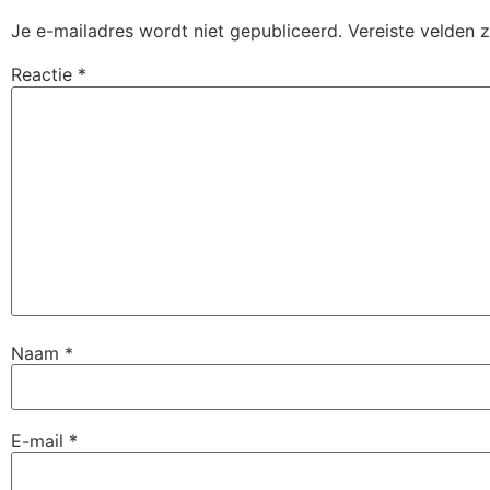
Je e-mailadres wordt niet gepubliceerd.
Vereiste velden 
Reactie
*
Naam
*
E-mail
*