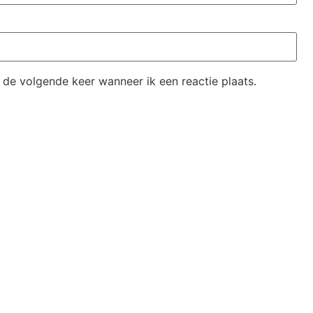
 de volgende keer wanneer ik een reactie plaats.