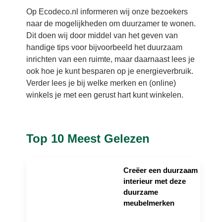
Op Ecodeco.nl informeren wij onze bezoekers
naar de mogelijkheden om duurzamer te wonen.
Dit doen wij door middel van het geven van
handige tips voor bijvoorbeeld het duurzaam
inrichten van een ruimte, maar daarnaast lees je
ook hoe je kunt besparen op je energieverbruik.
Verder lees je bij welke merken en (online)
winkels je met een gerust hart kunt winkelen.
Top 10 Meest Gelezen
Creëer een duurzaam
interieur met deze
duurzame
meubelmerken