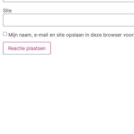
Site
Mijn naam, e-mail en site opslaan in deze browser voor