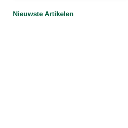
Nieuwste Artikelen