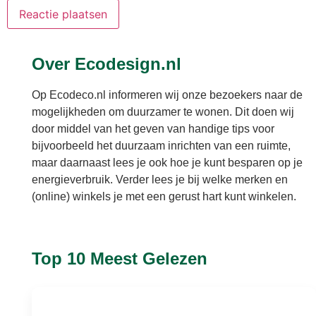
Over Ecodesign.nl
Op Ecodeco.nl informeren wij onze bezoekers naar de
mogelijkheden om duurzamer te wonen. Dit doen wij
door middel van het geven van handige tips voor
bijvoorbeeld het duurzaam inrichten van een ruimte,
maar daarnaast lees je ook hoe je kunt besparen op je
energieverbruik. Verder lees je bij welke merken en
(online) winkels je met een gerust hart kunt winkelen.
Top 10 Meest Gelezen