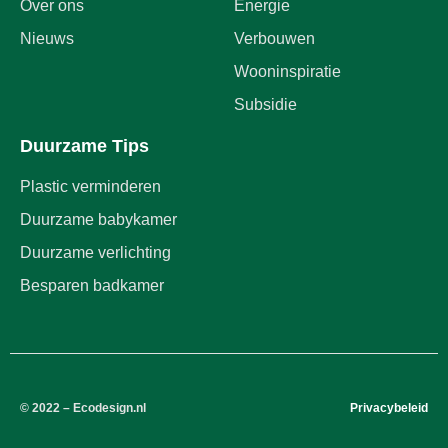
Over ons
Energie
Nieuws
Verbouwen
Wooninspiratie
Subsidie
Duurzame Tips
Plastic verminderen
Duurzame babykamer
Duurzame verlichting
Besparen badkamer
© 2022 – Ecodesign.nl
Privacybeleid