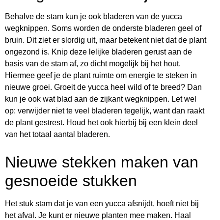
Behalve de stam kun je ook bladeren van de yucca
wegknippen. Soms worden de onderste bladeren geel of
bruin. Dit ziet er slordig uit, maar betekent niet dat de plant
ongezond is. Knip deze lelijke bladeren gerust aan de
basis van de stam af, zo dicht mogelijk bij het hout.
Hiermee geef je de plant ruimte om energie te steken in
nieuwe groei. Groeit de yucca heel wild of te breed? Dan
kun je ook wat blad aan de zijkant wegknippen. Let wel
op: verwijder niet te veel bladeren tegelijk, want dan raakt
de plant gestrest. Houd het ook hierbij bij een klein deel
van het totaal aantal bladeren.
Nieuwe stekken maken van
gesnoeide stukken
Het stuk stam dat je van een yucca afsnijdt, hoeft niet bij
het afval. Je kunt er nieuwe planten mee maken. Haal