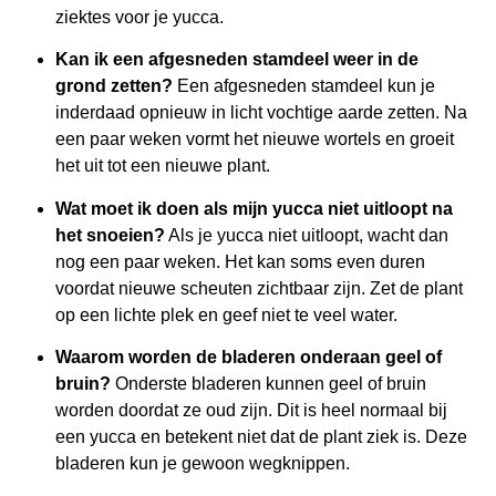
ziektes voor je yucca.
Kan ik een afgesneden stamdeel weer in de
grond zetten?
Een afgesneden stamdeel kun je
inderdaad opnieuw in licht vochtige aarde zetten. Na
een paar weken vormt het nieuwe wortels en groeit
het uit tot een nieuwe plant.
Wat moet ik doen als mijn yucca niet uitloopt na
het snoeien?
Als je yucca niet uitloopt, wacht dan
nog een paar weken. Het kan soms even duren
voordat nieuwe scheuten zichtbaar zijn. Zet de plant
op een lichte plek en geef niet te veel water.
Waarom worden de bladeren onderaan geel of
bruin?
Onderste bladeren kunnen geel of bruin
worden doordat ze oud zijn. Dit is heel normaal bij
een yucca en betekent niet dat de plant ziek is. Deze
bladeren kun je gewoon wegknippen.