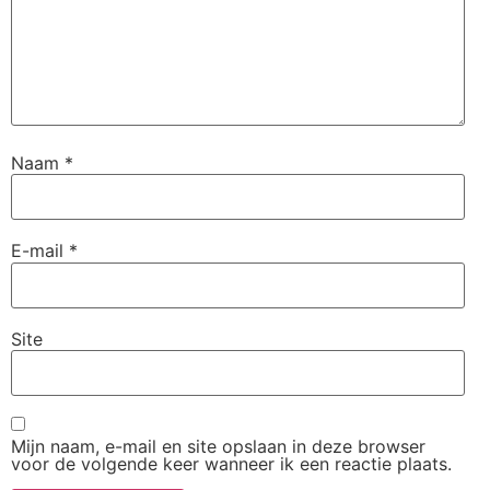
Naam
*
E-mail
*
Site
Mijn naam, e-mail en site opslaan in deze browser
voor de volgende keer wanneer ik een reactie plaats.