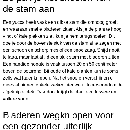
de stam aan
Een yucca heeft vaak een dikke stam die omhoog groeit
en waaraan smalle bladeren zitten. Als je de plant te hoog
vindt of kale plekken ziet, kun je hem terugsnoeien. Dit
doe je door de bovenste stuk van de stam af te zagen met
een schoon en scherp mes of een snoeizaag. Snijd nooit
te laag, maar laat altijd een stuk stam met bladeren zitten.
Een handige hoogte is vaak tussen 20 en 50 centimeter
boven de potgrond. Bij oude of kale planten kun je soms
zelfs wat lager knippen. Na het snoeien verschijnen er
meestal binnen enkele weken nieuwe uitlopers rondom de
afgeknipte plek. Daardoor krijgt de plant een frissere en
vollere vorm.
Bladeren wegknippen voor
een gezonder uiterlijk