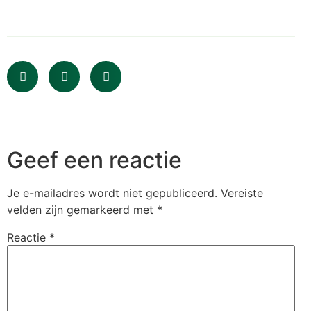
Geef een reactie
Je e-mailadres wordt niet gepubliceerd.
Vereiste
velden zijn gemarkeerd met
*
Reactie
*