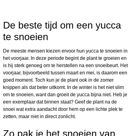
De beste tijd om een yucca
te snoeien
De meeste mensen kiezen ervoor hun yucca te snoeien in
het voorjaar. In deze periode begint de plant te groeien en
is hij sterk genoeg om te herstellen na een snoeibeurt. Het
voorjaar, bijvoorbeeld tussen maart en mei, is daarom een
goed moment. Toch kun je de plant ook in de zomer
knippen als dat beter uitkomt. In de winter is het niet slim
om te snoeien, want dan groeit de yucca bijna niet. Heb je
een exemplaar dat binnen staat? Geef de plant na de
snoei wat extra aandacht door hem op een lichte plek te
zetten, maar niet in direct zonlicht.
Zo pak je het snoeien van