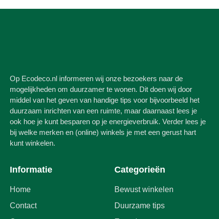
Op Ecodeco.nl informeren wij onze bezoekers naar de
mogelijkheden om duurzamer te wonen. Dit doen wij door
middel van het geven van handige tips voor bijvoorbeeld het
duurzaam inrichten van een ruimte, maar daarnaast lees je
ook hoe je kunt besparen op je energieverbruik. Verder lees je
bij welke merken en (online) winkels je met een gerust hart
kunt winkelen.
Informatie
Categorieën
Home
Bewust winkelen
Contact
Duurzame tips