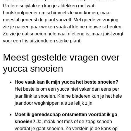
Grotere snijvlakken kun je afdekken met wat
houtskoolpoeder om schimmels te voorkomen, maar
meestal geneest de plant vanzelf. Met goede verzorging
zie je na een paar weken vaak al kleine nieuwe scheuten.
Zo zie je dat snoeien helemaal niet eng is, maar juist zorgt
voor een fris uitziende en sterke plant.
Meest gestelde vragen over
yucca snoeien
Hoe vaak kan ik mijn yucca het beste snoeien?
Het beste is om een yucca niet vaker dan eens per
jaar flink te snoeien. Kleine bladeren kun je het hele
jaar door wegknippen als ze lelijk zijn.
Moet ik gereedschap ontsmetten voordat ik ga
snoeien?
Ja, maak het mes of de zaag schoon
voordat je gaat snoeien. Zo verklein je de kans op